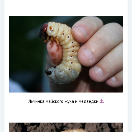
Личинка майского жука и медведки