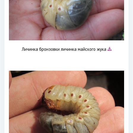
Личинка бронзовки личинка майского жука