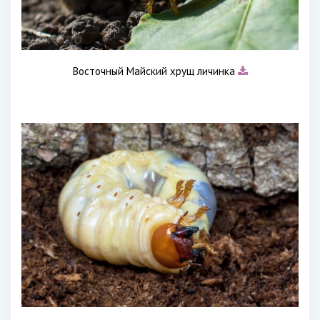
Восточный Майский хрущ личинка