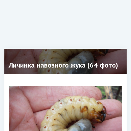
Личинка навозного жука (64 фото)