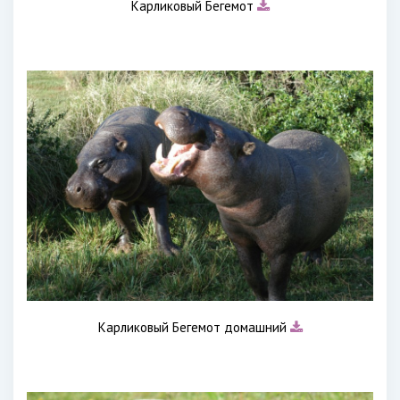
Карликовый Бегемот
Карликовый Бегемот домашний