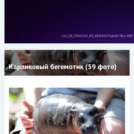
Карликовый бегемотик (59 фото)