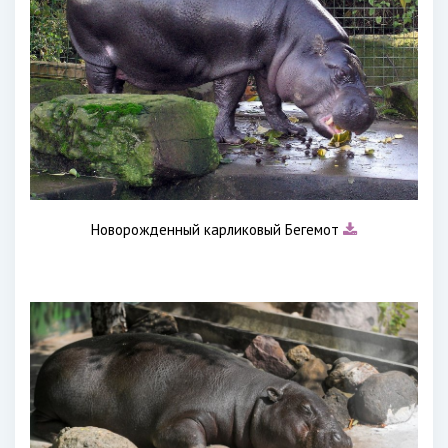
Новорожденный карликовый Бегемот