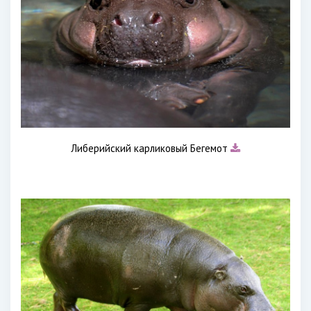
Либерийский карликовый Бегемот