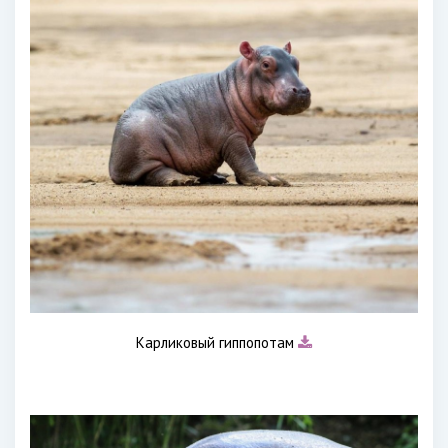
Карликовый гиппопотам