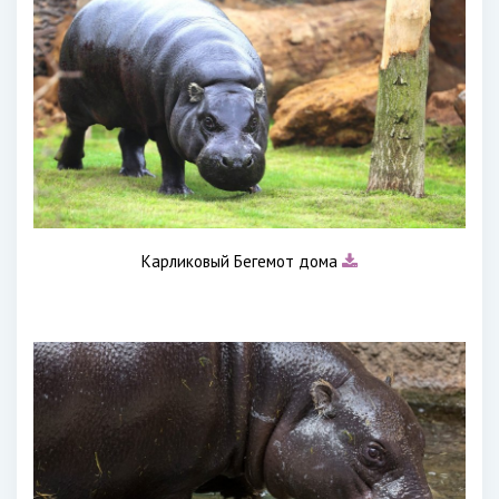
Карликовый Бегемот дома