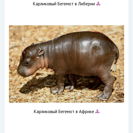
Карликовый Бегемот в Либерии
Карликовый Бегемот в Африке