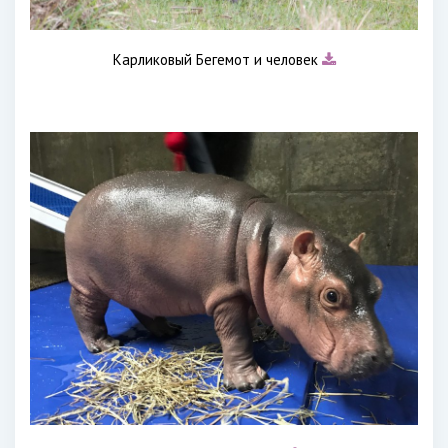
Карликовый Бегемот и человек