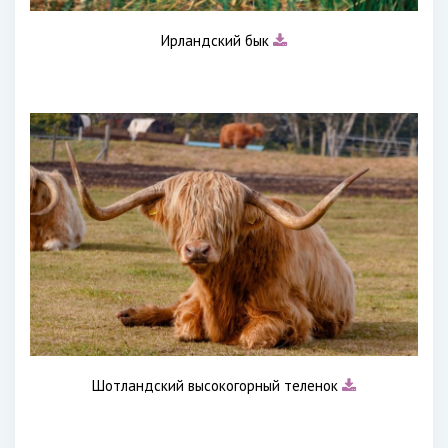
Ирландский бык
Шотландский высокогорный теленок