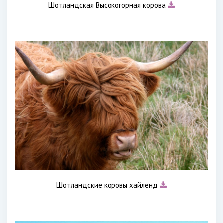
Шотландская Высокогорная корова
Шотландские коровы хайленд