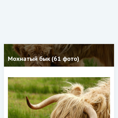
Мохнатый бык (61 фото)