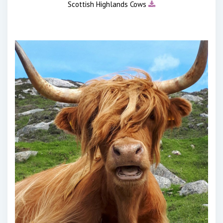
Scottish Highlands Cows