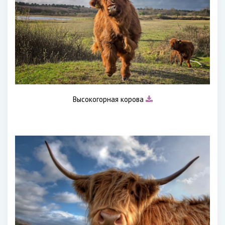
Высокогорная корова