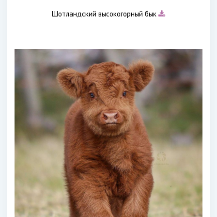
Шотландский высокогорный бык