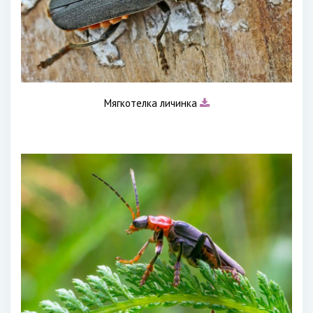
Мягкотелка личинка