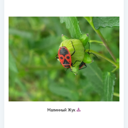
Малинный Жук