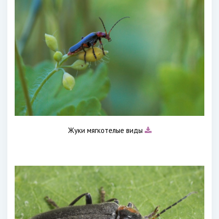
Жуки мягкотелые виды