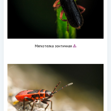
Мягкотелка зонтичная