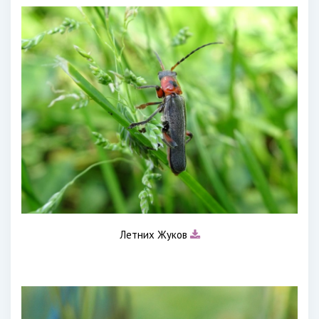
Летних Жуков