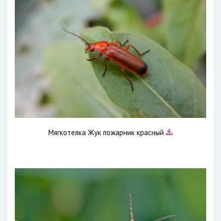
Мягкотелка Жук пожарник красный