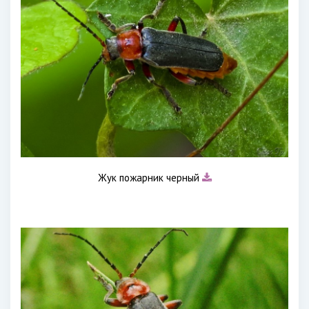
Жук пожарник черный