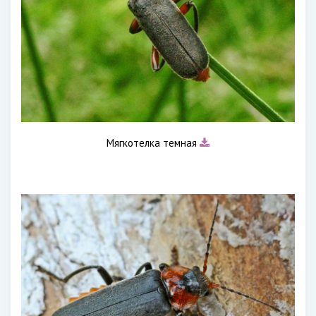
Мягкотелка темная