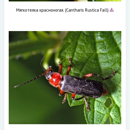
Мягкотелка красноногая. (Cantharis Rustica Fall)