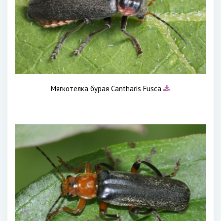
Мягкотелка бурая Cantharis Fusca