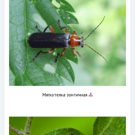
Мягкотелка зонтичная