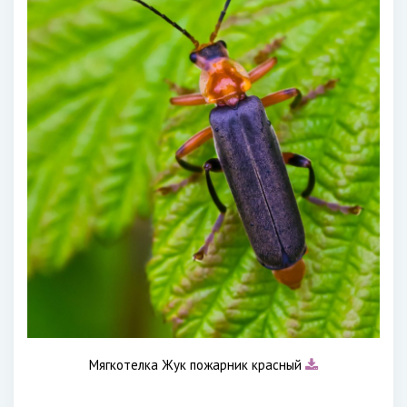
Мягкотелка Жук пожарник красный