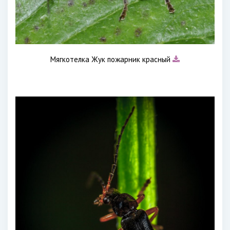
Мягкотелка Жук пожарник красный