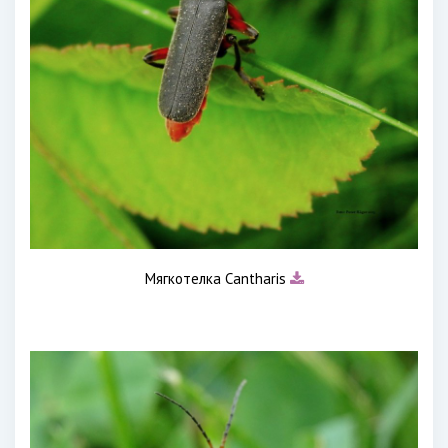
Мягкотелка Cantharis