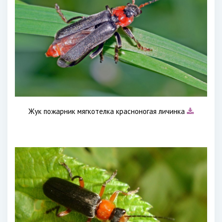
Жук пожарник мягкотелка красноногая личинка