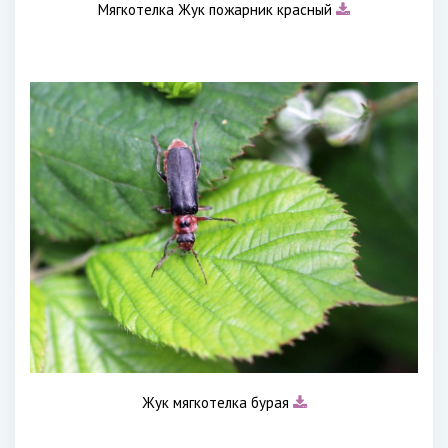
Мягкотелка Жук пожарник красный
Жук мягкотелка бурая