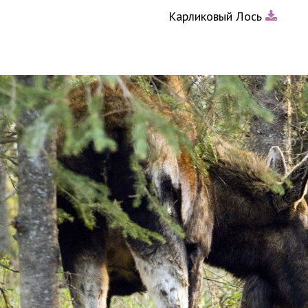
Карликовый Лось