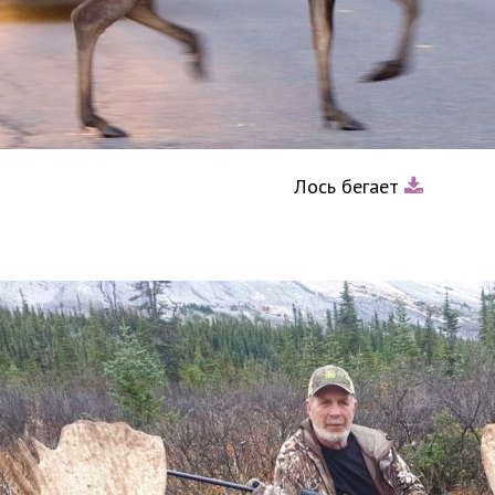
Лось бегает