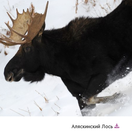
Аляскинский Лось