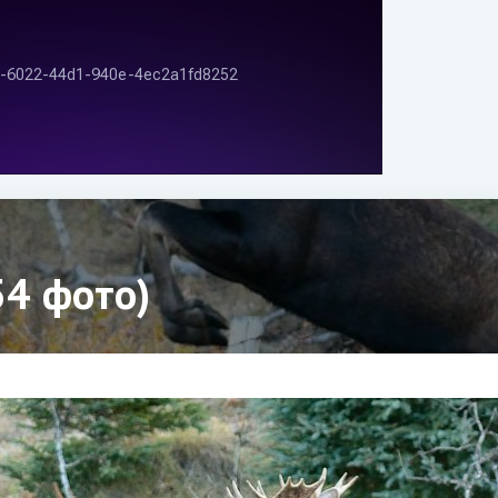
54 фото)