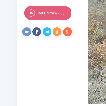
Комментарии (0)