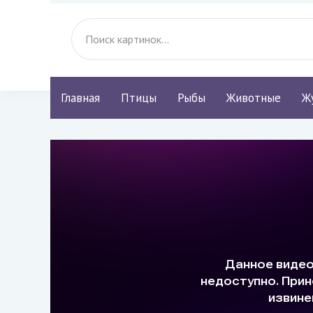
Главная
Птицы
Рыбы
Животные
Ж