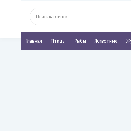
Главная
Птицы
Рыбы
Животные
Ж