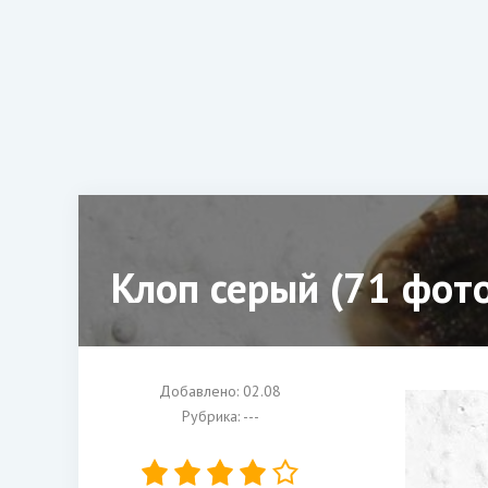
Клоп серый (71 фото
Добавлено: 02.08
Рубрика: ---