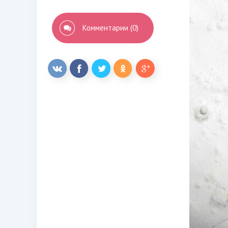
Комментарии (0)