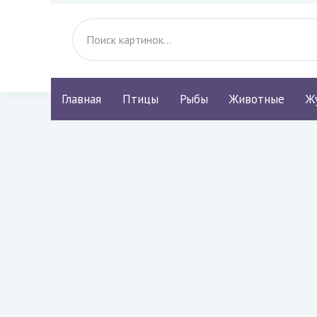
Главная
Птицы
Рыбы
Животные
Ж