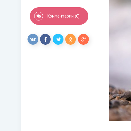
Комментарии (0)