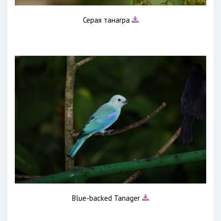
Серая танагра
Blue-backed Tanager