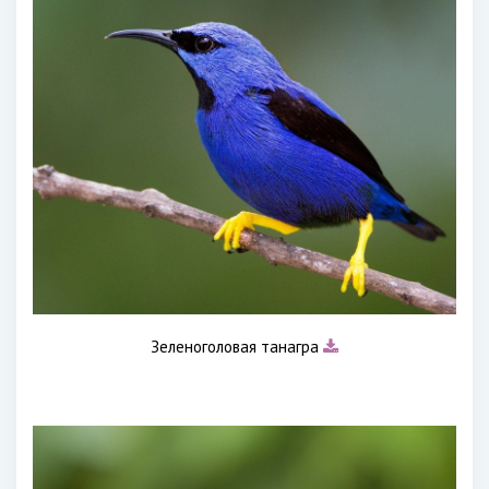
Зеленоголовая танагра