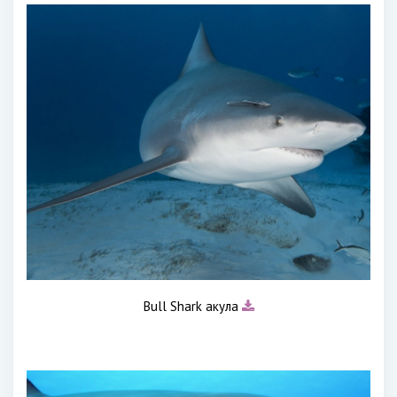
Bull Shark акула