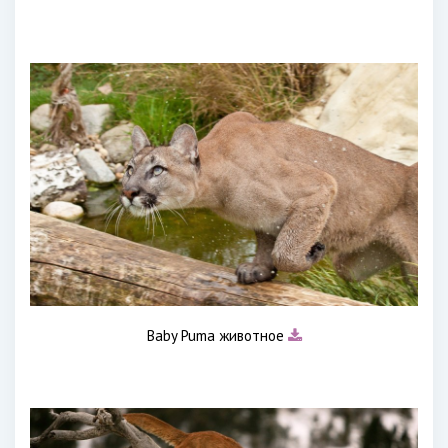
Baby Puma животное