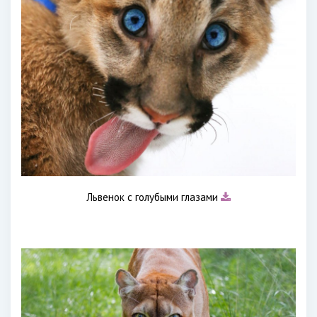
Львенок с голубыми глазами