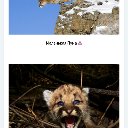
Маленькая Пума