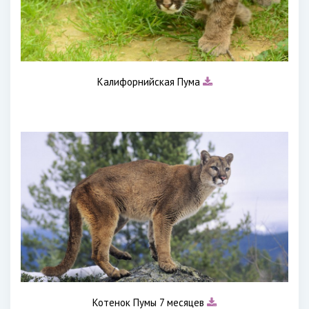
Калифорнийская Пума
Котенок Пумы 7 месяцев