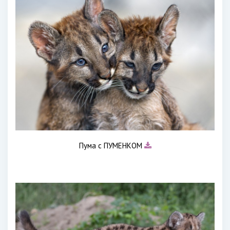
Пума с ПУМЕНКОМ