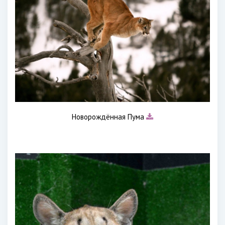
Новорождённая Пума