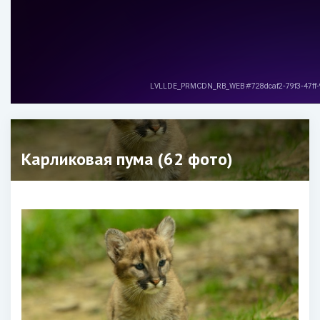
Карликовая пума (62 фото)