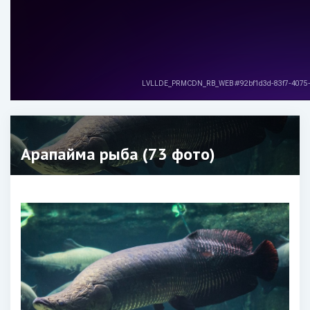
Арапайма рыба (73 фото)