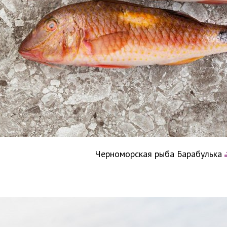
Черноморская рыба Барабулька