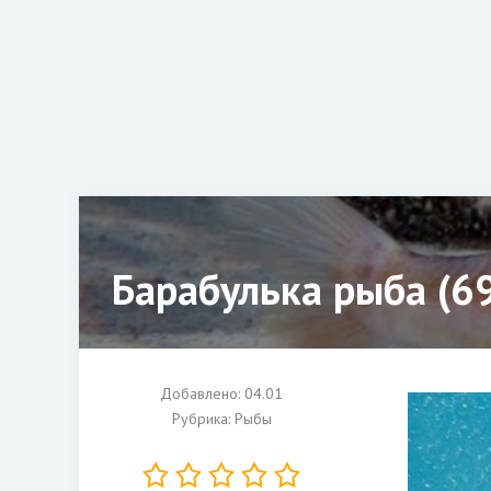
Барабулька рыба (6
Добавлено: 04.01
Рубрика:
Рыбы