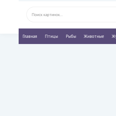
Главная
Птицы
Рыбы
Животные
Ж