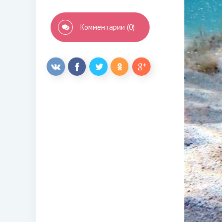
Комментарии (0)