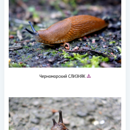
Черноморский СЛИЗНЯК