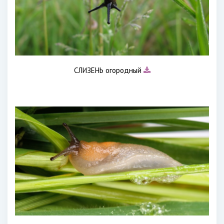
СЛИЗЕНЬ огородный