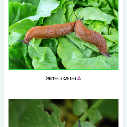
Улитки и слизни