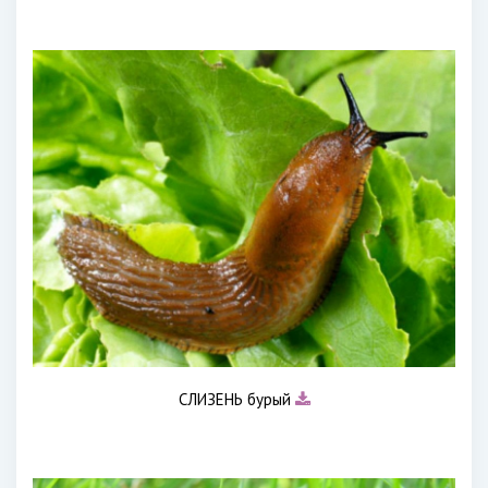
СЛИЗЕНЬ бурый