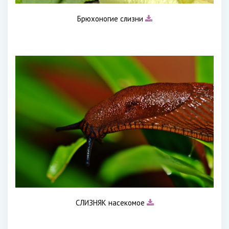
Брюхоногие слизни
СЛИЗНЯК насекомое