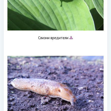
Слизни вредители