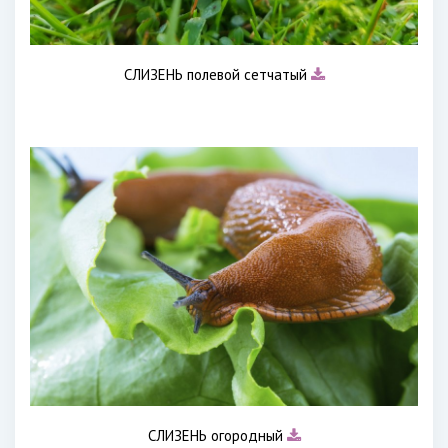
СЛИЗЕНЬ полевой сетчатый
СЛИЗЕНЬ огородный