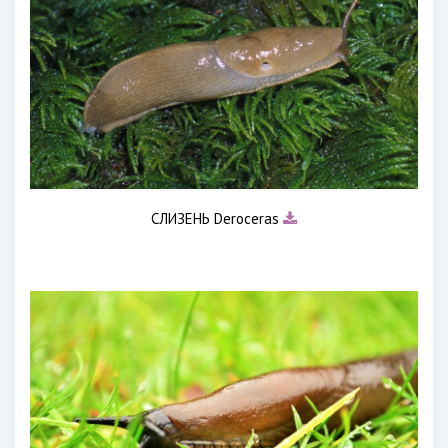
СЛИЗЕНЬ Deroceras