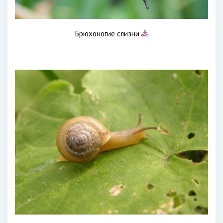
Брюхоногие слизни