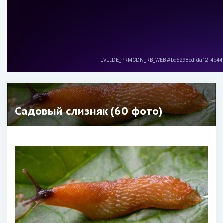
Садовый слизняк (60 фото)