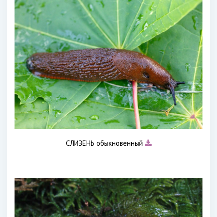
СЛИЗЕНЬ обыкновенный