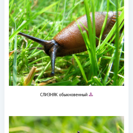
СЛИЗНЯК обыкновенный