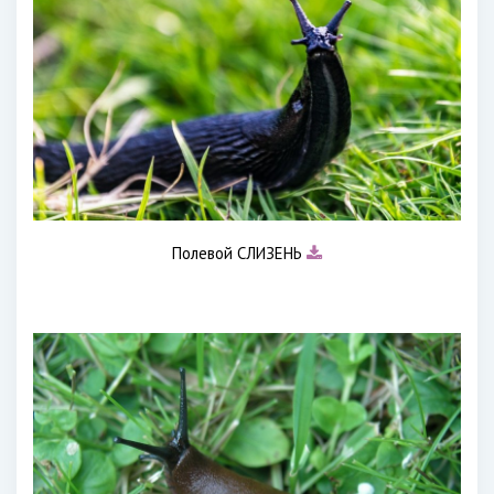
Полевой СЛИЗЕНЬ