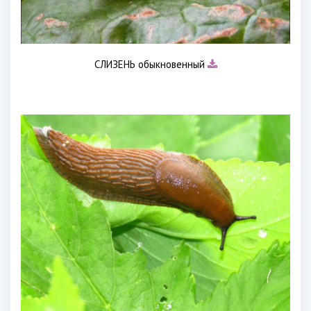
СЛИЗЕНЬ обыкновенный