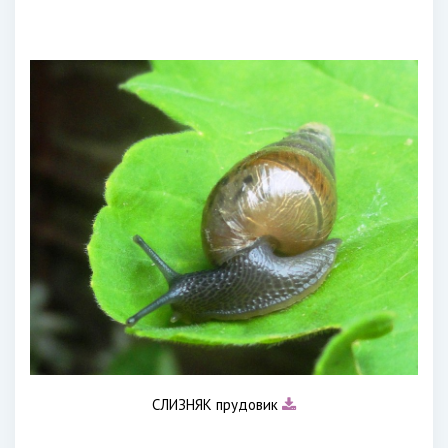
СЛИЗНЯК прудовик