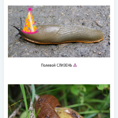
Полевой СЛИЗЕНЬ