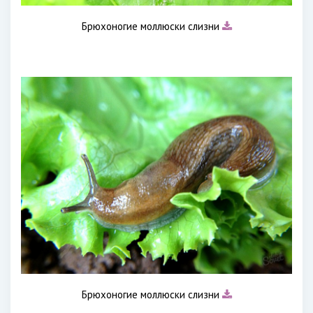
Брюхоногие моллюски слизни
Брюхоногие моллюски слизни