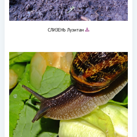
СЛИЗЕНЬ Лузитан