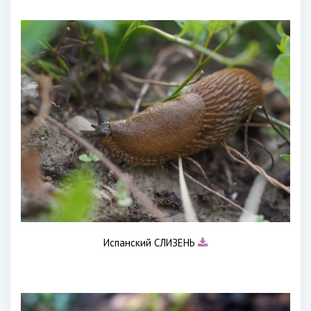
Испанский СЛИЗЕНЬ