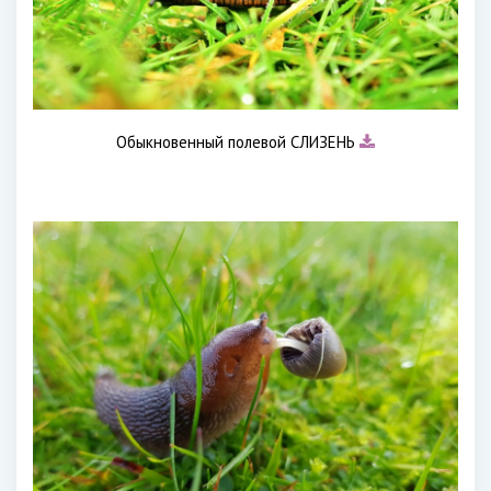
Обыкновенный полевой СЛИЗЕНЬ