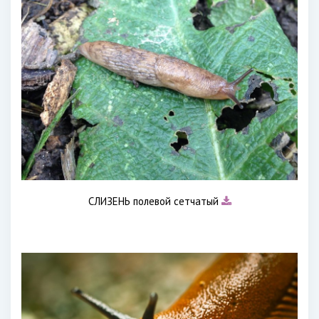
СЛИЗЕНЬ полевой сетчатый