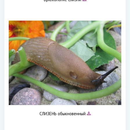
СЛИЗЕНЬ обыкновенный