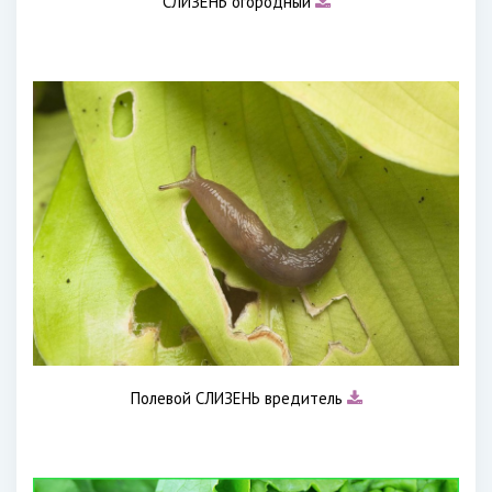
СЛИЗЕНЬ огородный
Полевой СЛИЗЕНЬ вредитель