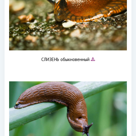
СЛИЗЕНЬ обыкновенный