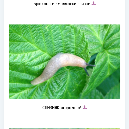
Брюхоногие моллюски слизни
СЛИЗНЯК огородный