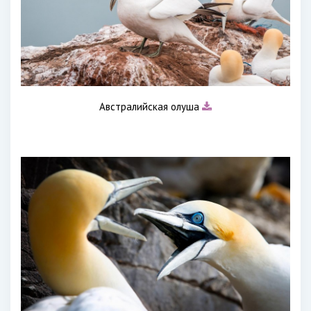
Австралийская олуша