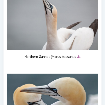
Northern Gannet (Morus bassanus