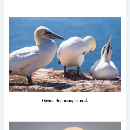
Олуша Черноморская