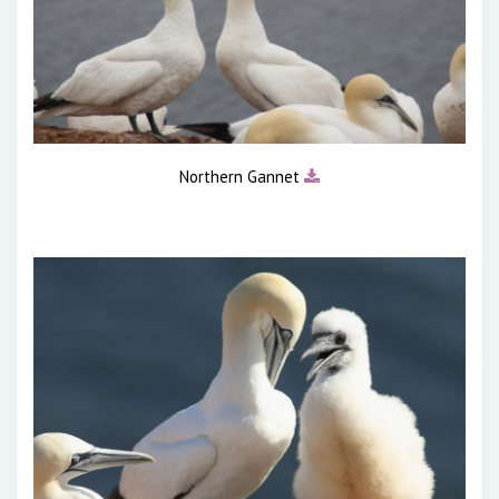
Northern Gannet