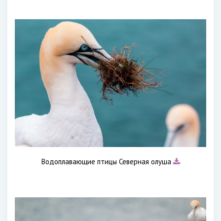
Водоплавающие птицы Северная олуша