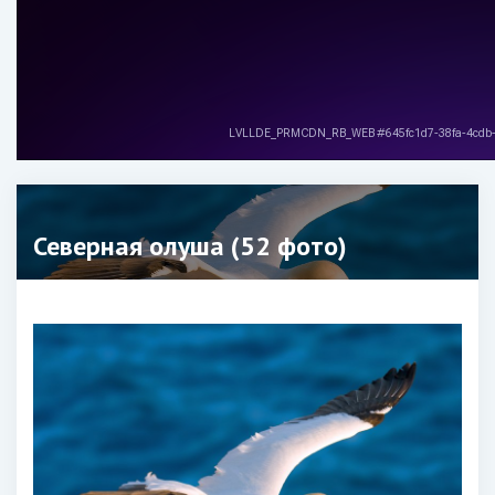
Северная олуша (52 фото)