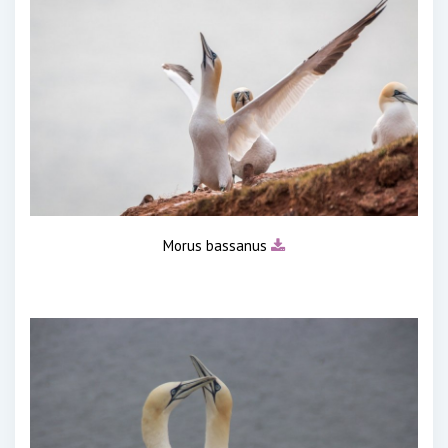
Morus bassanus