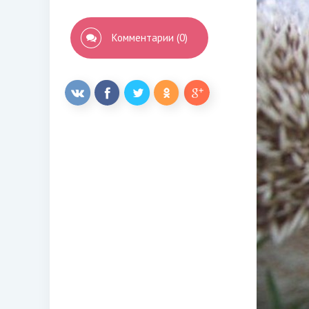
Комментарии (0)