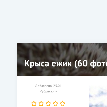
Крыса ежик (60 фот
Добавлено: 25.01
Рубрика: ---