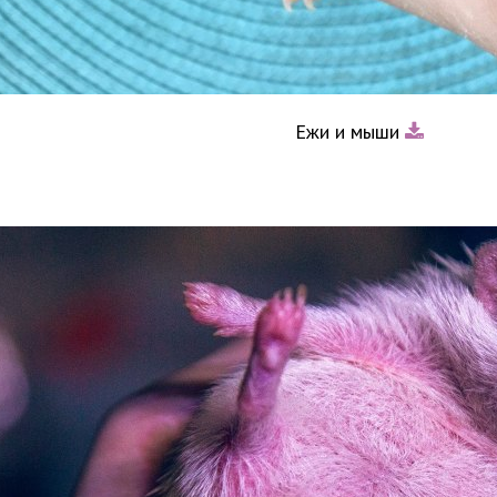
Ежи и мыши