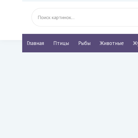
Главная
Птицы
Рыбы
Животные
Ж