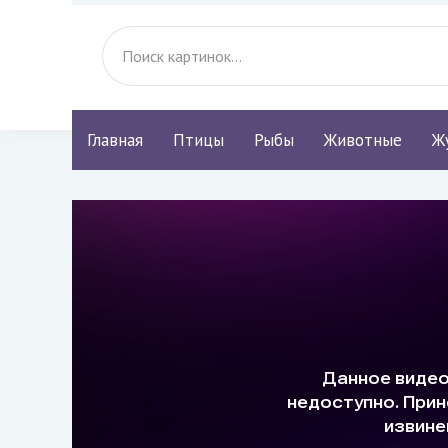
Главная
Птицы
Рыбы
Животные
Ж