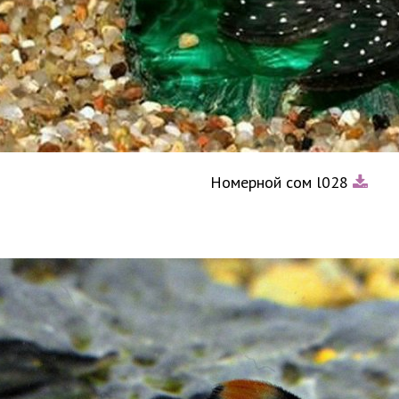
Номерной сом l028