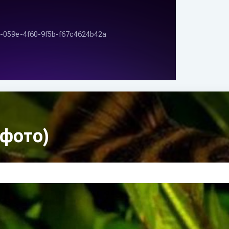
фото)