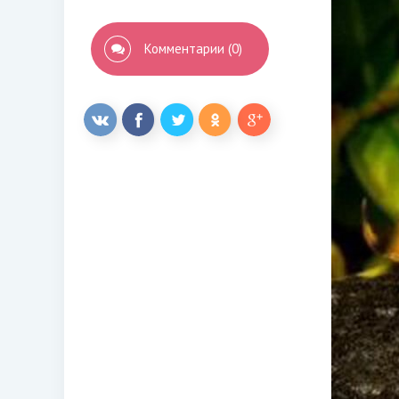
Комментарии (0)