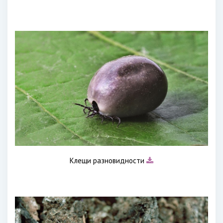
Клещи разновидности