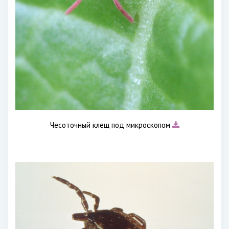
Чесоточный клещ под микроскопом