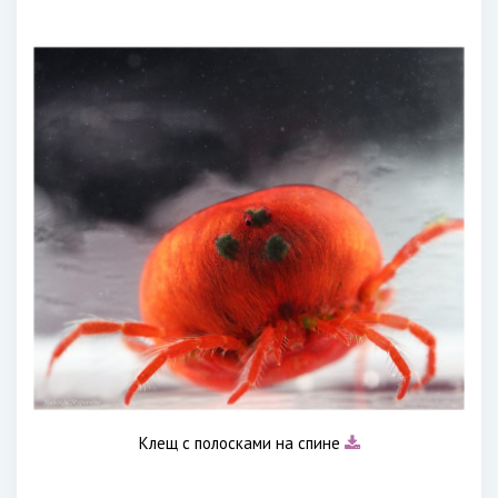
Клещ с полосками на спине