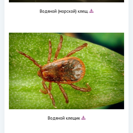
Водяной (морской) клещ.
Водяной клещик