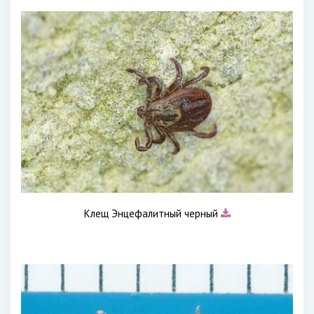
Клещ Энцефалитный черный