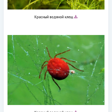
Красный водяной клещ