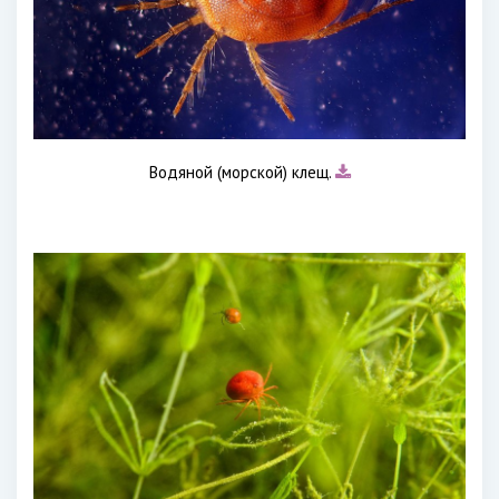
Водяной (морской) клещ.