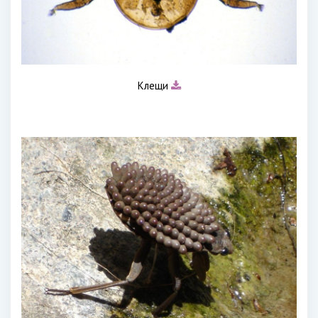
Клещи