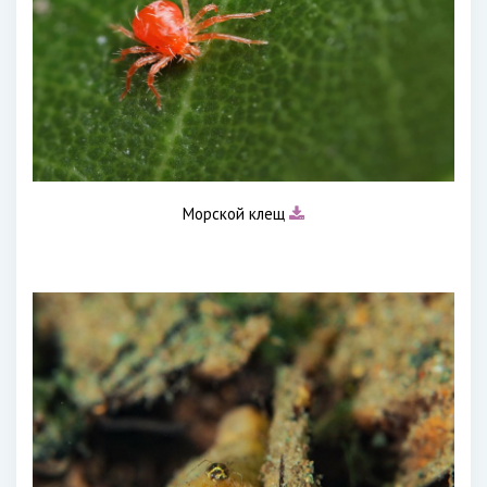
Морской клещ