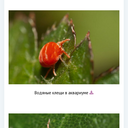
Водяные клещи в аквариуме