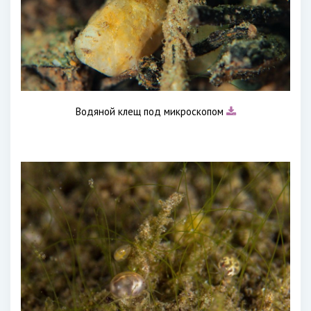
Водяной клещ под микроскопом