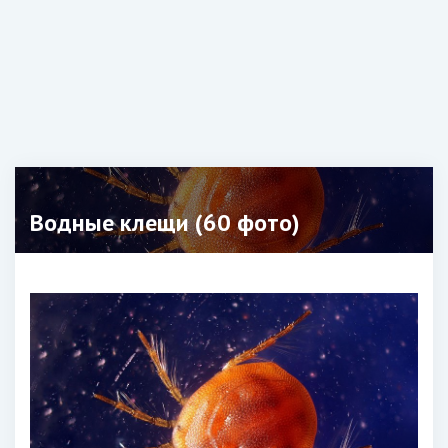
Водные клещи (60 фото)