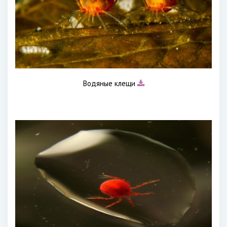
Водяные клещи