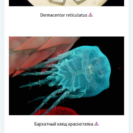
Dermacentor reticulatus
Бархатный клещ краснотелка