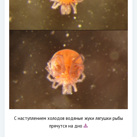
С наступлением холодов водяные жуки лягушки рыбы
прячутся на дно