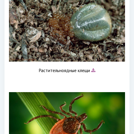
Растительноядные клещи