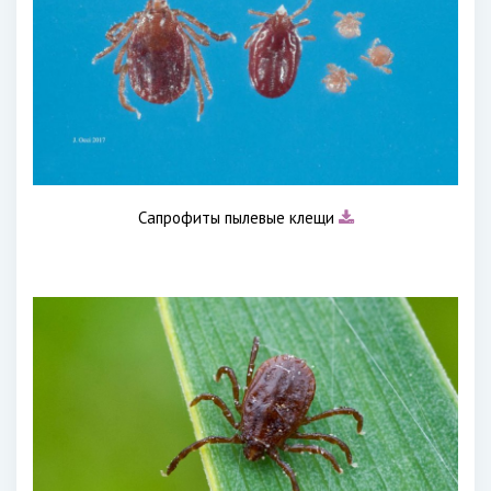
Сапрофиты пылевые клещи