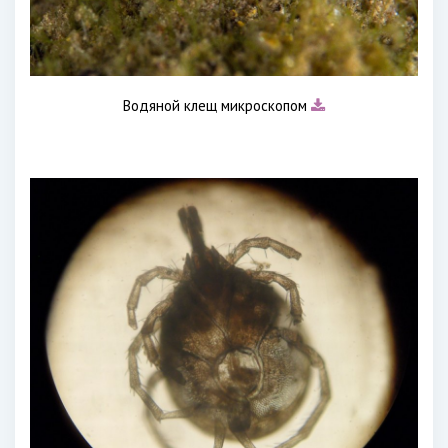
Водяной клещ микроскопом