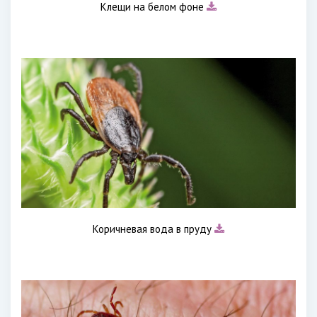
Клещи на белом фоне
Коричневая вода в пруду