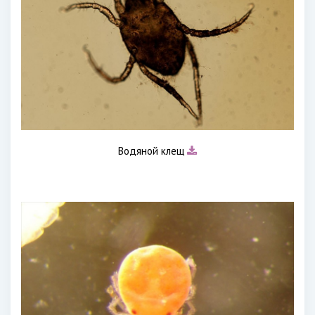
Водяной клещ