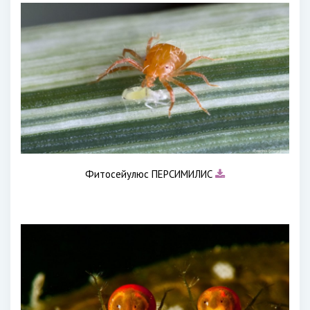
Фитосейулюс ПЕРСИМИЛИС