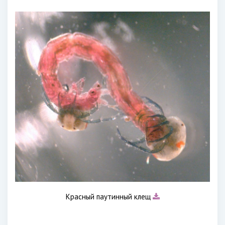
Красный паутинный клещ