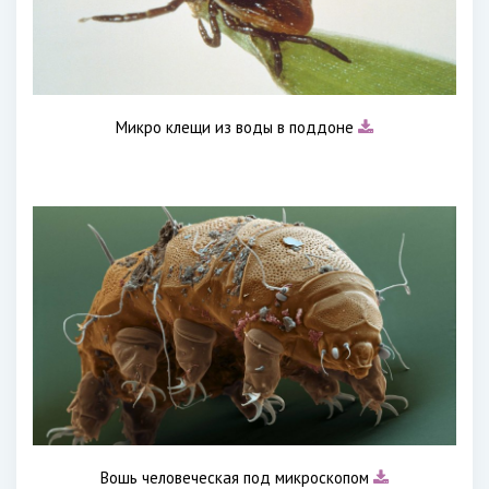
Микро клещи из воды в поддоне
Вошь человеческая под микроскопом