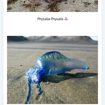
Physalia Physalis