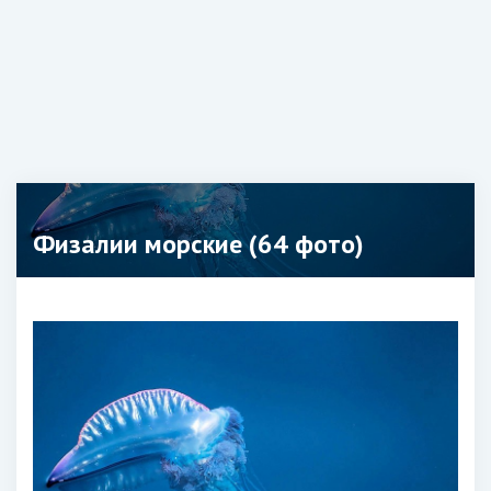
Физалии морские (64 фото)