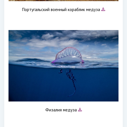
Португальский военный кораблик медуза
Физалия медуза