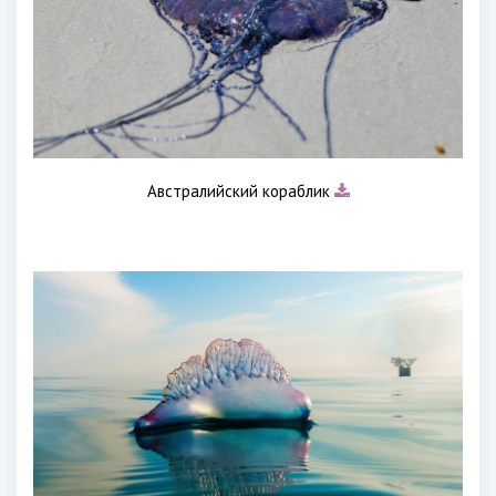
Австралийский кораблик