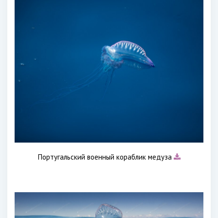
Португальский военный кораблик медуза