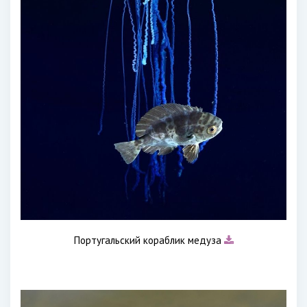
Португальский кораблик медуза