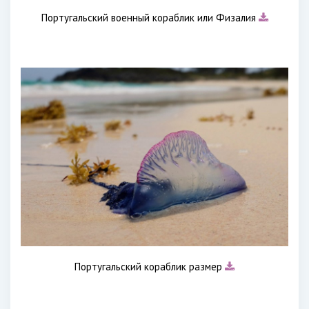
Португальский военный кораблик или Физалия
Португальский кораблик размер