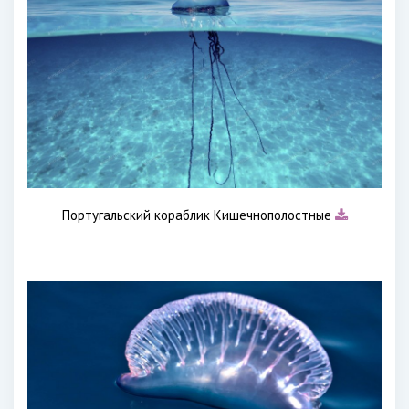
Португальский кораблик Кишечнополостные