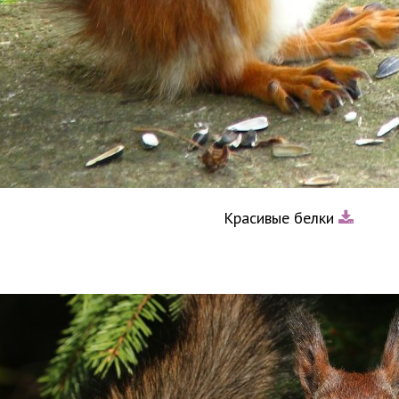
Красивые белки