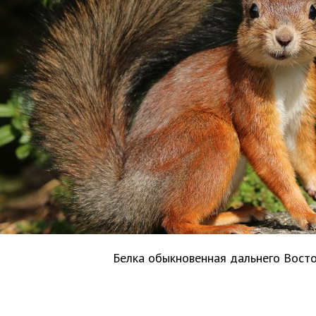
Белка обыкновенная дальнего Вост