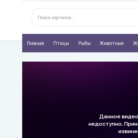
Главная
Птицы
Рыбы
Животные
Ж