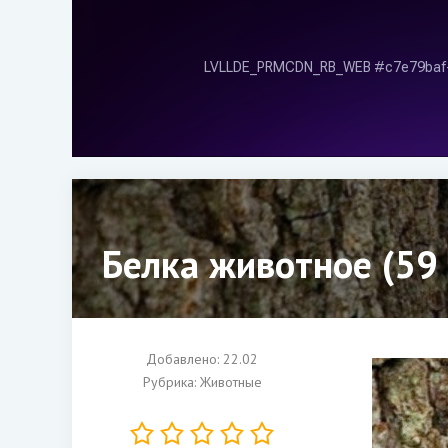
Белка животное (59
Добавлено: 22.02
Рубрика:
Животные