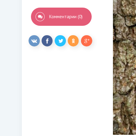
Комментарии (0)