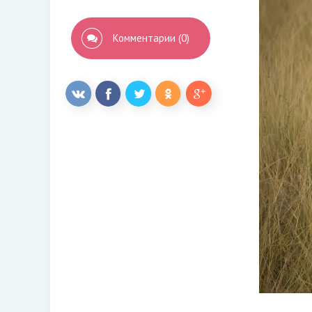
Комментарии (0)