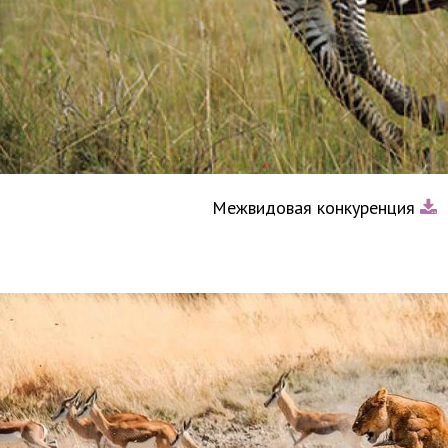
Межвидовая конкуренция