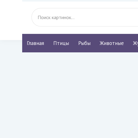
Главная
Птицы
Рыбы
Животные
Ж