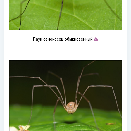
Паук сенокосец обыкновенный