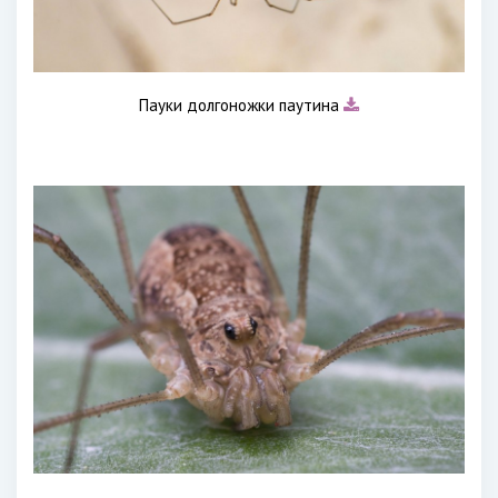
Пауки долгоножки паутина