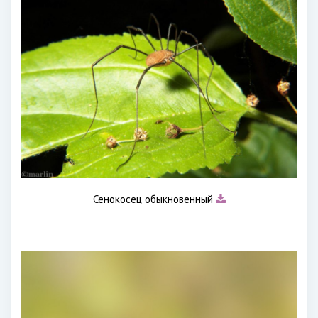
Сенокосец обыкновенный