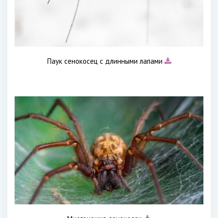
Паук сенокосец с длинными лапами