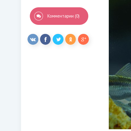
Комментарии (0)