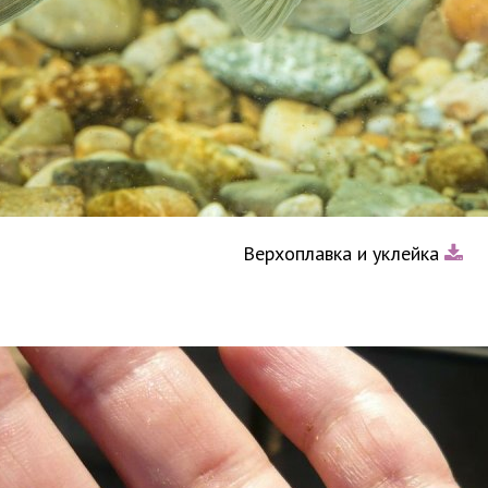
Верхоплавка и уклейка