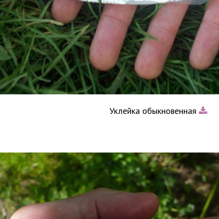
Уклейка обыкновенная