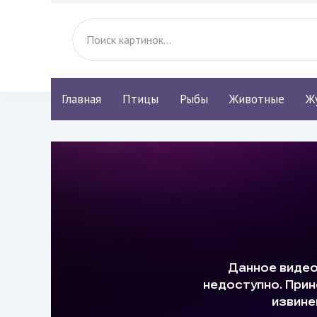
Главная
Птицы
Рыбы
Животные
Ж