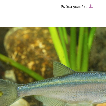
Рыбка уклейка