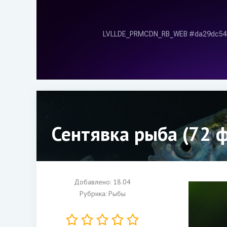
Сентявка рыба (72 
Добавлено: 18.04
Рубрика:
Рыбы