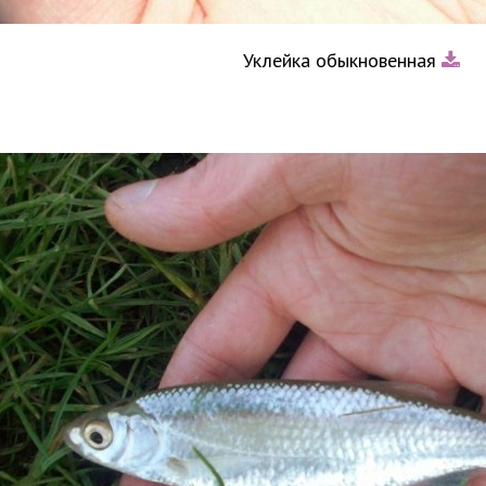
Уклейка обыкновенная