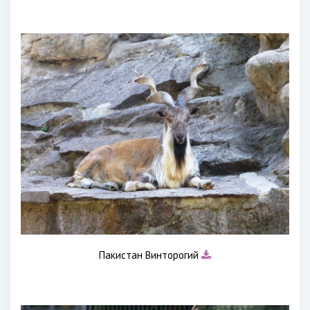
Пакистан Винторогий