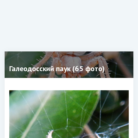
Галеодосский паук (65 фото)