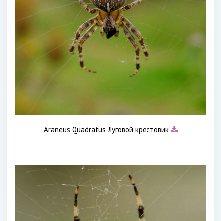
Araneus Quadratus Луговой крестовик