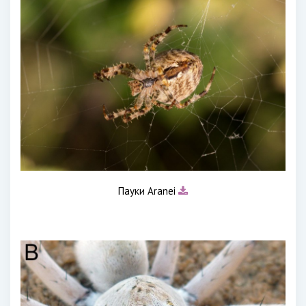
Пауки Aranei