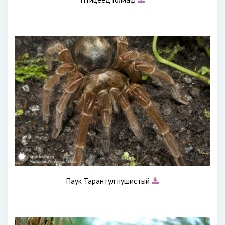
Паук Тарантул пушистый