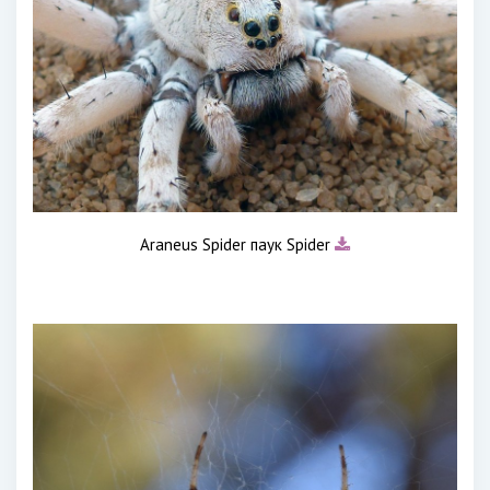
Araneus Spider паук Spider