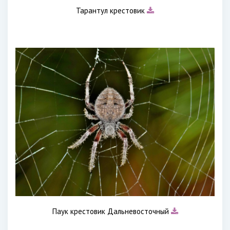
Тарантул крестовик
Паук крестовик Дальневосточный