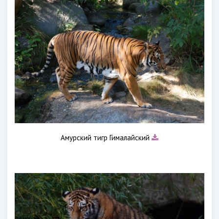
Амурский тигр Гималайский