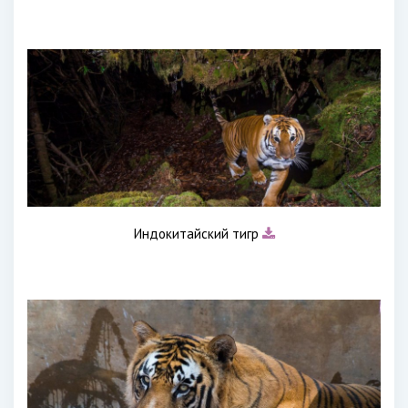
Индокитайский тигр