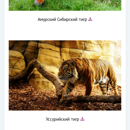
Амурский Сибирский тигр
Уссурийский тигр