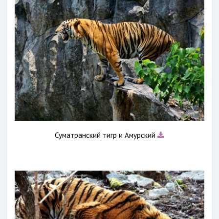
Суматранский тигр и Амурский