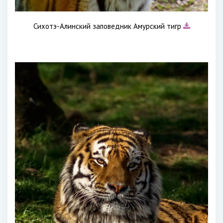
Сихотэ-Алинский заповедник Амурский тигр