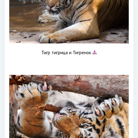
Тигр тигрица и Тигренок