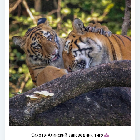
Сихотэ-Алинский заповедник тигр