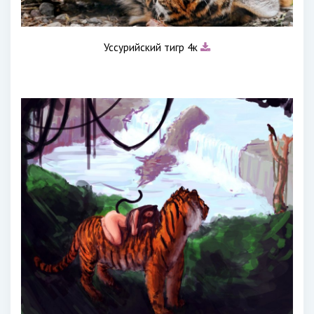
Уссурийский тигр 4к