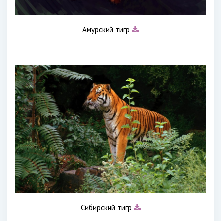
Амурский тигр
Сибирский тигр