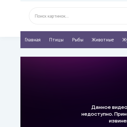
Главная
Птицы
Рыбы
Животные
Ж