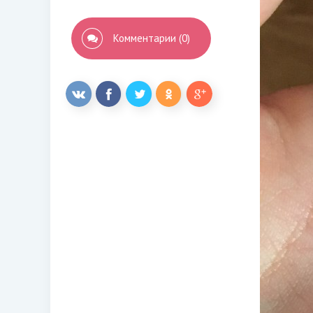
Комментарии (0)