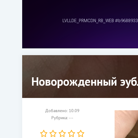
Новорожденный эуб
Добавлено: 10.09
Рубрика: ---