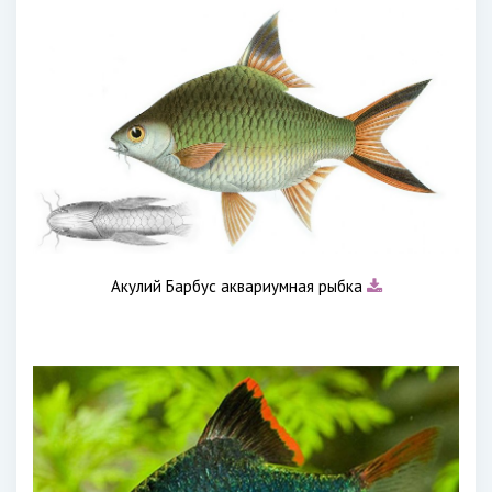
Акулий Барбус аквариумная рыбка