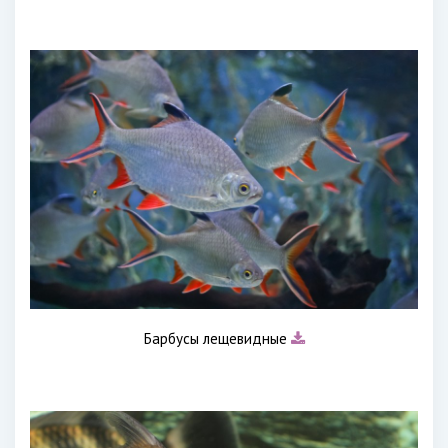
Барбусы лещевидные