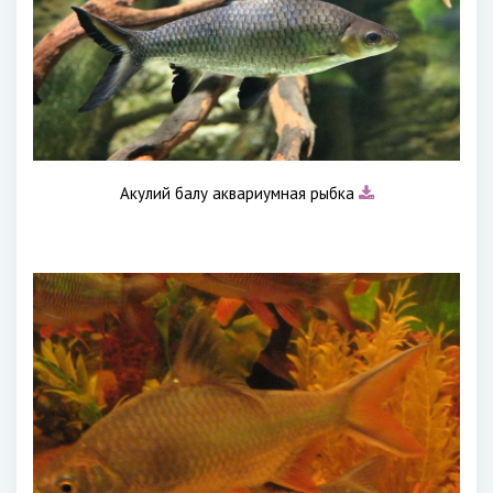
Акулий балу аквариумная рыбка