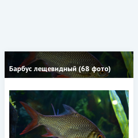
Барбус лещевидный (68 фото)