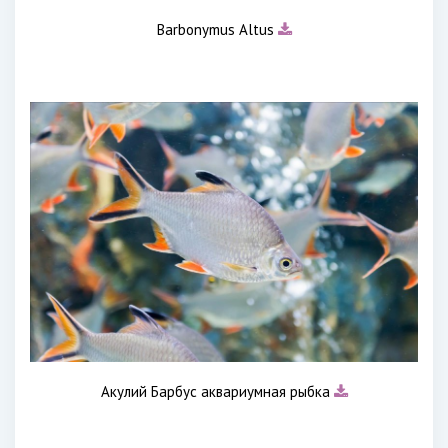
Barbonymus Altus
Акулий Барбус аквариумная рыбка