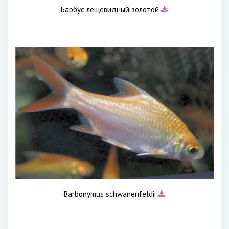
Барбус лещевидный золотой
Barbonymus schwanenfeldii