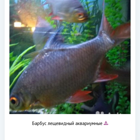
Барбус лещевидный аквариумные