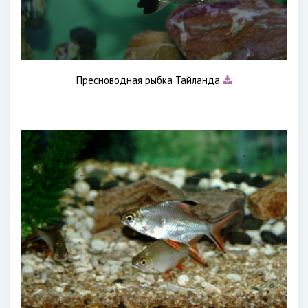
Пресноводная рыбка Тайланда