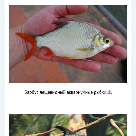
Барбус лещевидный аквариумные рыбки