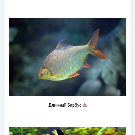
Длинный Барбус