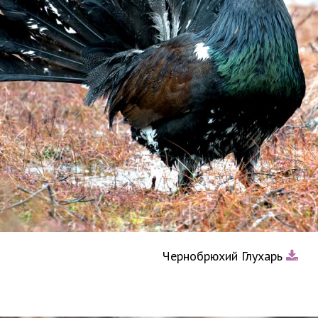
Чернобрюхий Глухарь