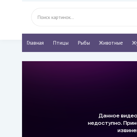
Главная
Птицы
Рыбы
Животные
Ж