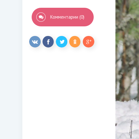
Комментарии (0)