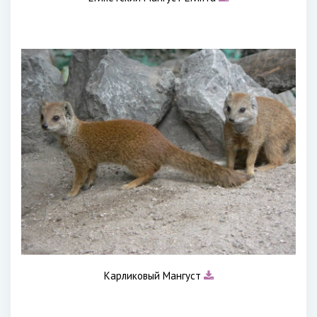
Карликовый Мангуст