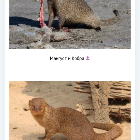
Мангуст и Кобра