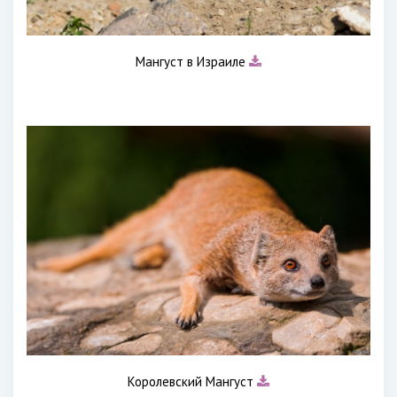
Мангуст в Израиле
Королевский Мангуст