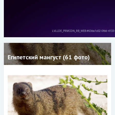
Египетский мангуст (61 фото)