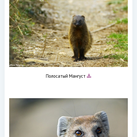
Полосатый Мангуст