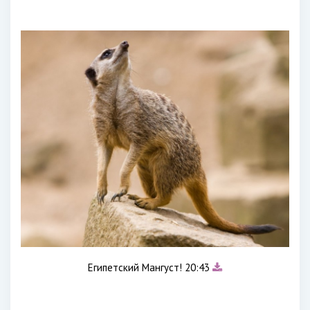
Египетский Мангуст! 20:43