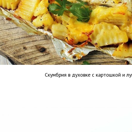
Скумбрия в духовке с картошкой и л