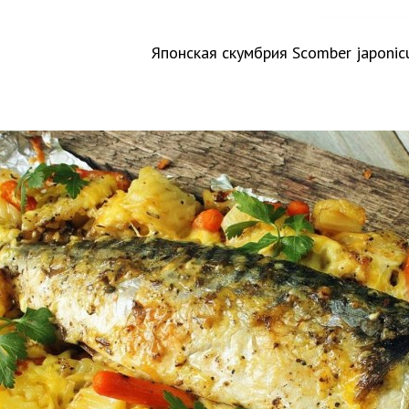
Японская скумбрия Scomber japoni