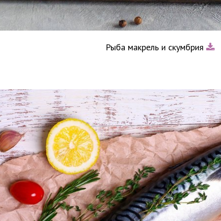
Рыба макрель и скумбрия