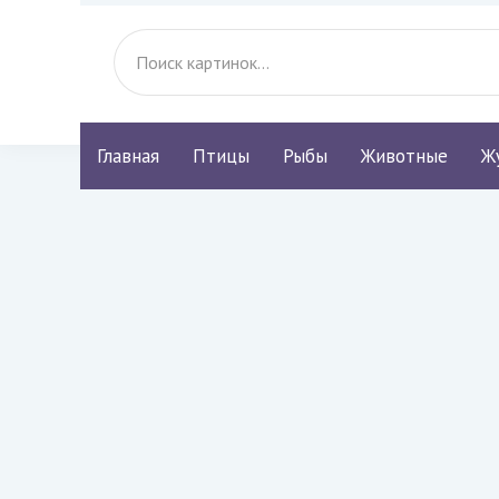
Главная
Птицы
Рыбы
Животные
Ж