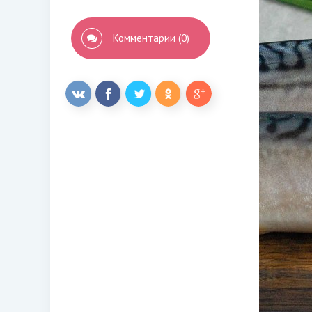
Комментарии (0)