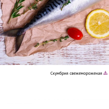
Скумбрия свежемороженая