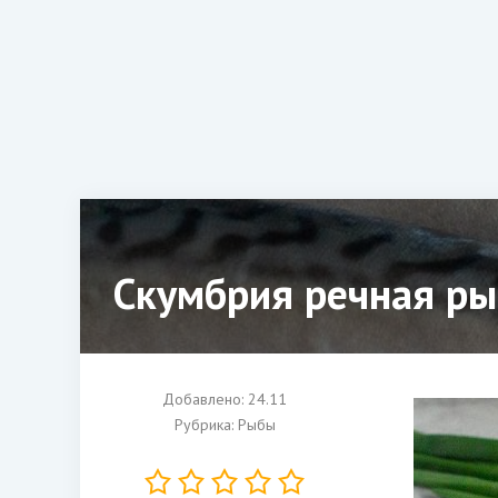
Скумбрия речная ры
Добавлено: 24.11
Рубрика:
Рыбы