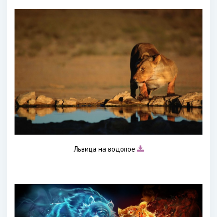
Львица на водопое