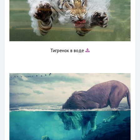
Тигренок в воде