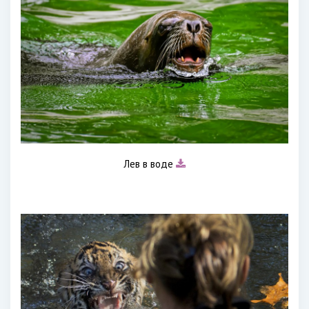
Лев в воде