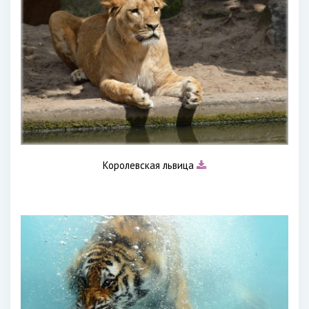
Королевская львица