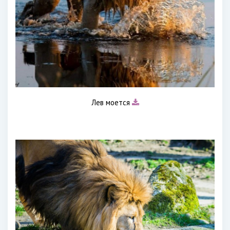
Лев моется