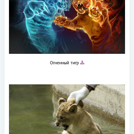
Огненный тигр