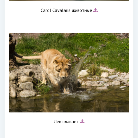
Carol Cavalaris животные
Лев плавает