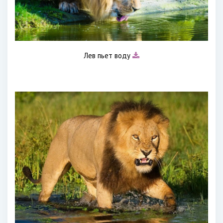
Лев пьет воду