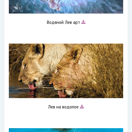
Водяной Лев арт
Лев на водопое