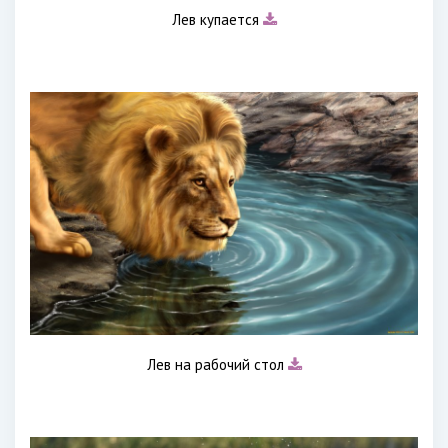
Лев купается
Лев на рабочий стол