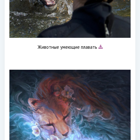
Животные умеющие плавать