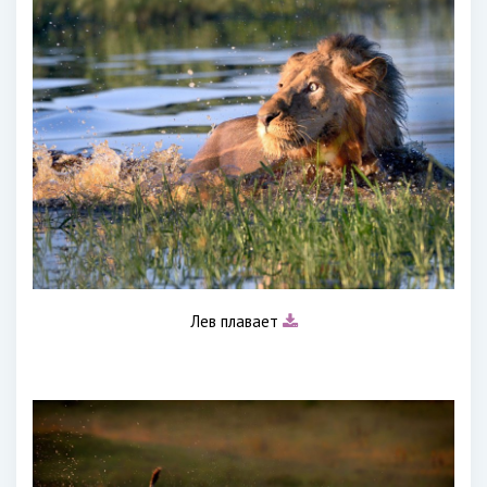
Лев плавает