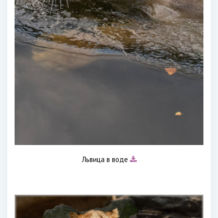
Львица в воде