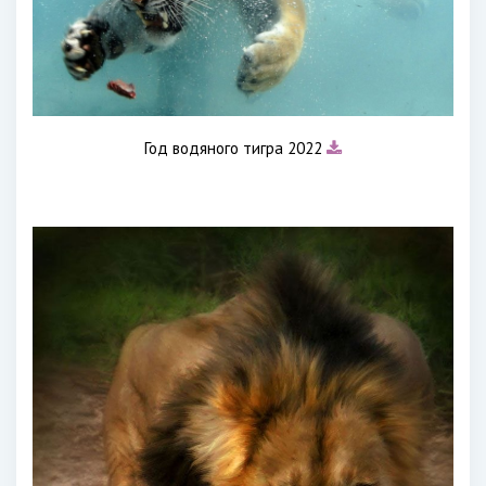
Год водяного тигра 2022