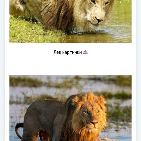
Лев картинки