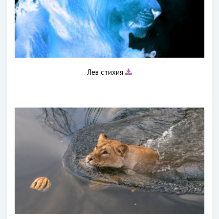
Лев стихия