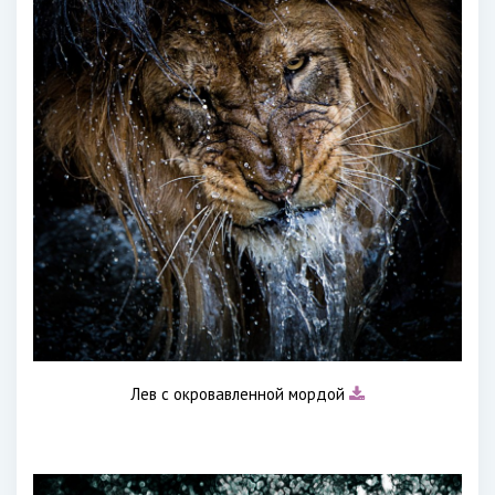
Лев с окровавленной мордой