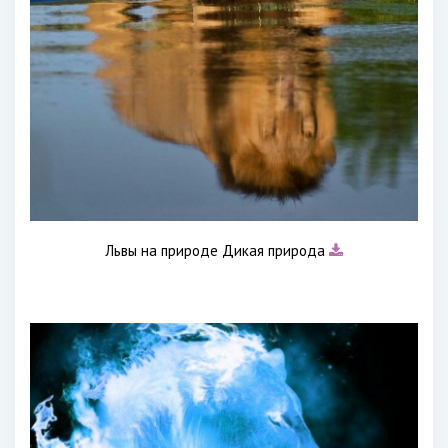
Львы на природе Дикая природа