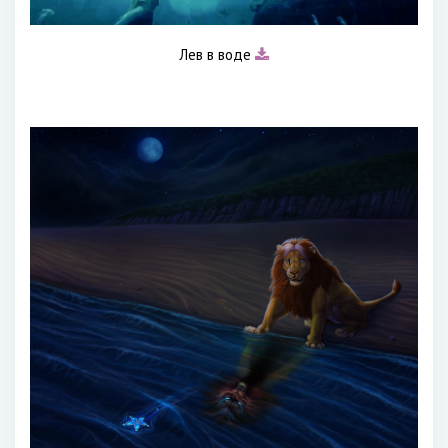
Лев в воде