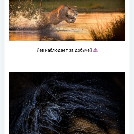
Лев наблюдает за добычей