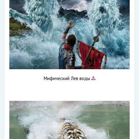
Мифический Лев воды