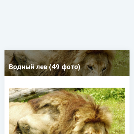
Водный лев (49 фото)