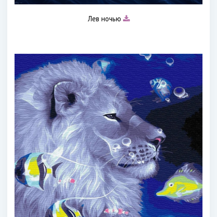
Лев ночью