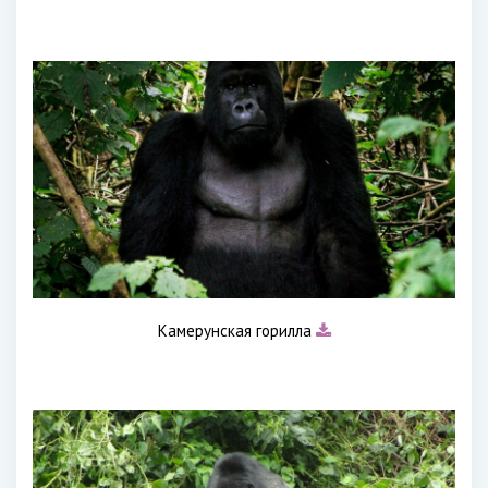
Камерунская горилла