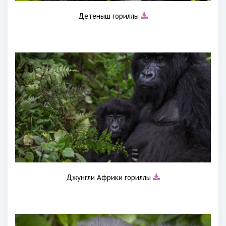
Детеныш гориллы
Джунгли Африки гориллы