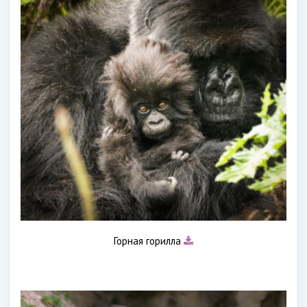
Горная горилла