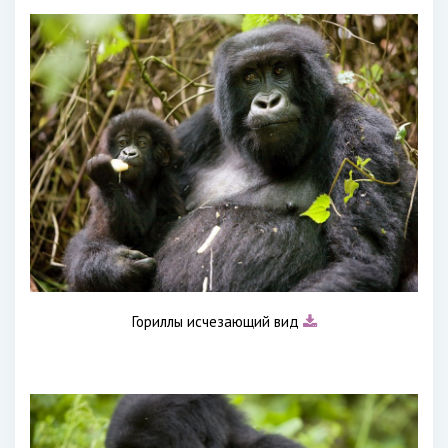
Гориллы исчезающий вид