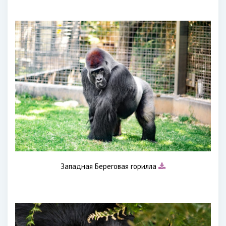
Западная Береговая горилла