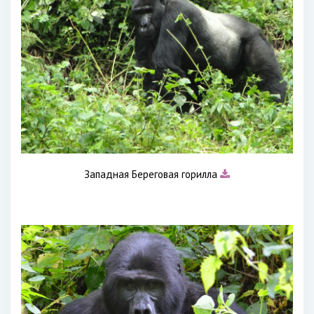
Западная Береговая горилла