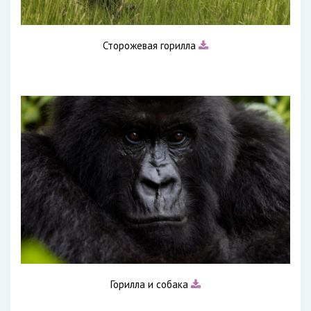
Сторожевая горилла
Горилла и собака