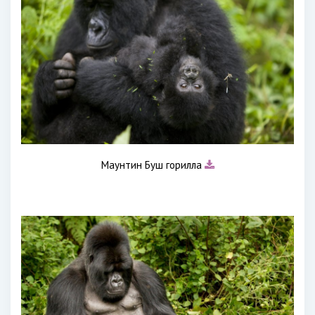
Маунтин Буш горилла