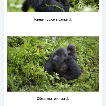
Горная горилла самка
Обезьяна горилла