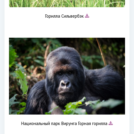
Горилла Сильвербэк
Национальный парк Вирунга Горная горилла