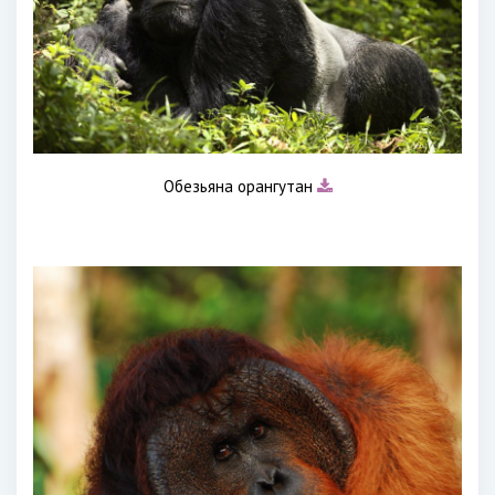
Обезьяна орангутан