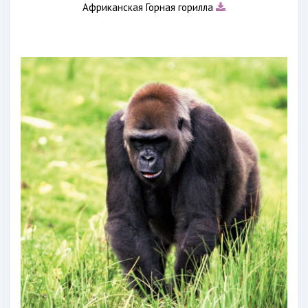
Африканская Горная горилла