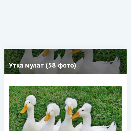
Утка мулат (58 фото)