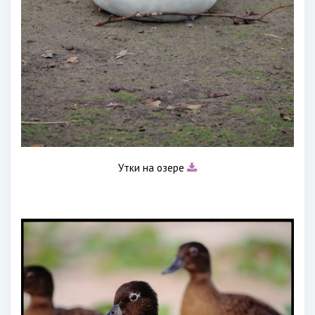
Утки на озере