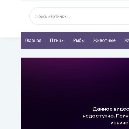
Главная
Птицы
Рыбы
Животные
Ж