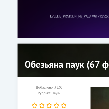
Обезьяна паук (67 ф
Добавлено: 31.03
Рубрика:
Пауки