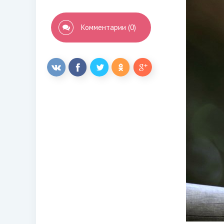
Комментарии (0)