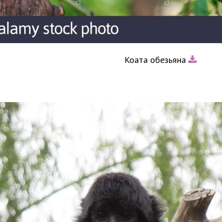
Коата обезьяна