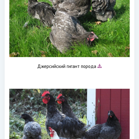
Джерсийский гигант порода