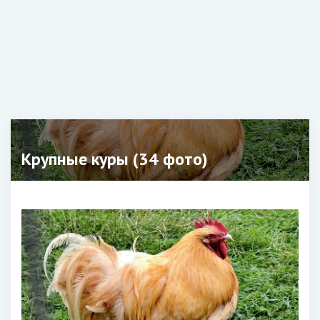
Крупные куры (34 фото)