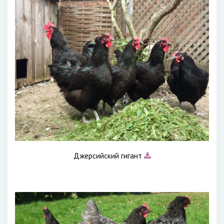
Джерсийский гигант