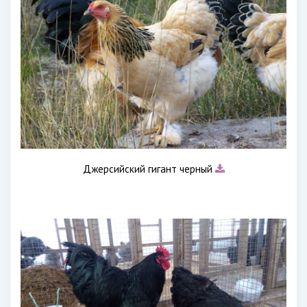
Джерсийский гигант черный