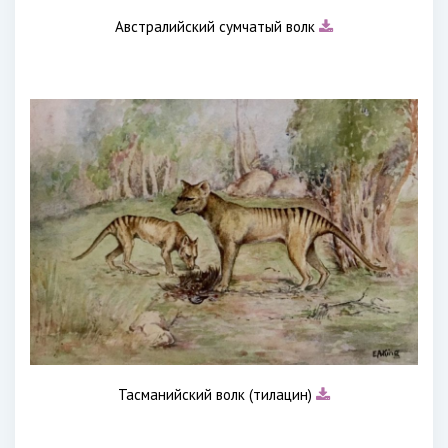
Австралийский сумчатый волк
Тасманийский волк (тилацин)