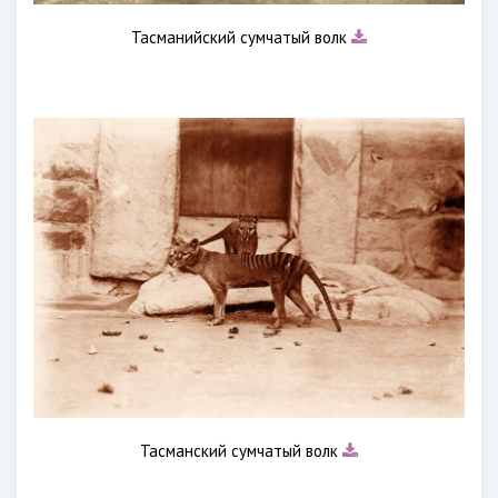
Тасманийский сумчатый волк
Тасманский сумчатый волк