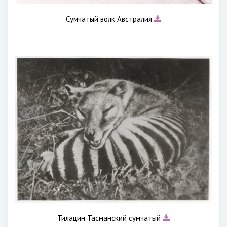
Сумчатый волк Австралия
Тилацин Тасманский сумчатый