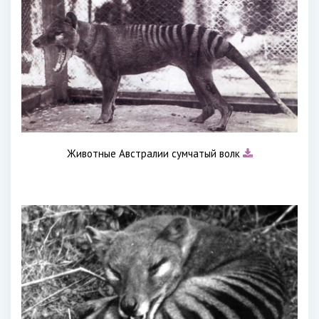
Животные Австралии сумчатый волк