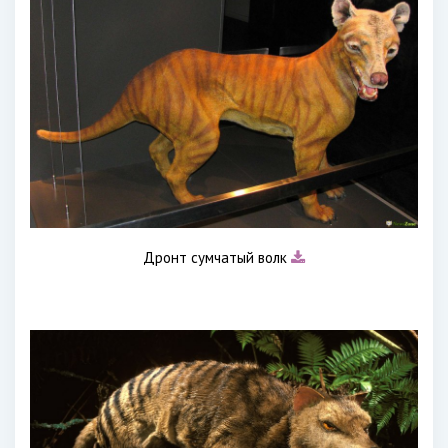
Дронт сумчатый волк