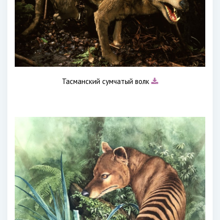
Тасманский сумчатый волк