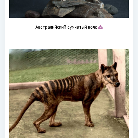
Австралийский сумчатый волк