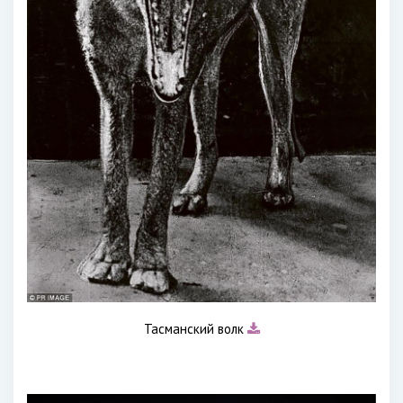
Тасманский волк