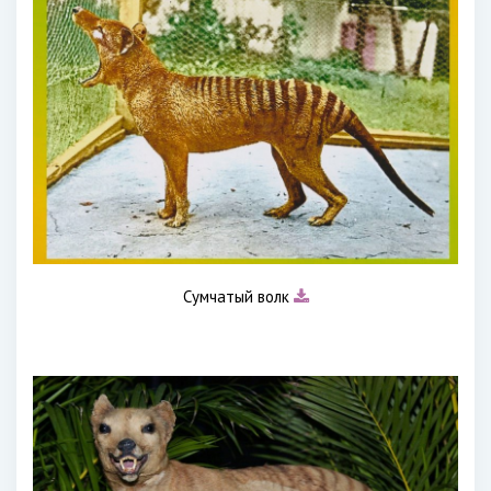
Сумчатый волк