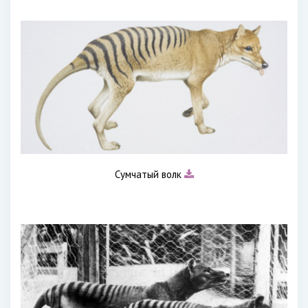
Сумчатый волк