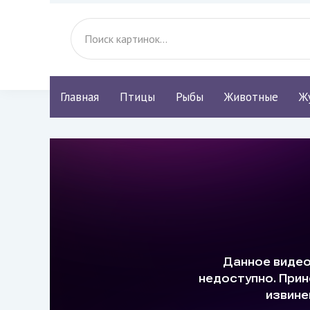
Главная
Птицы
Рыбы
Животные
Ж