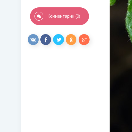
Комментарии (0)