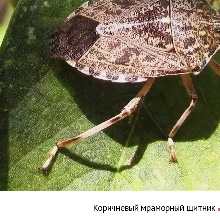
Коричневый мраморный щитник