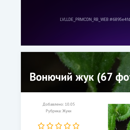
Вонючий жук (67 фо
Добавлено: 10.05
Рубрика:
Жуки