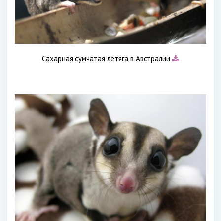
Сахарная сумчатая летяга в Австралии