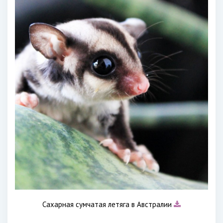
Сахарная сумчатая летяга в Австралии