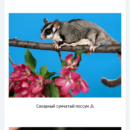
Сахарный сумчатый поссум