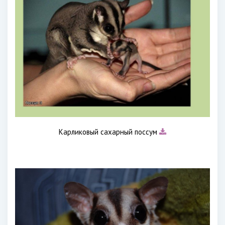
Карликовый сахарный поссум