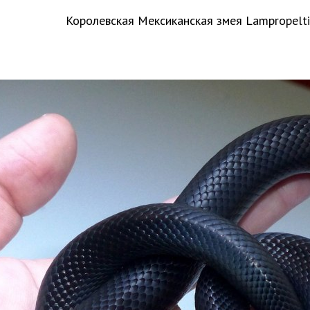
Королевская Мексиканская змея Lampropelt