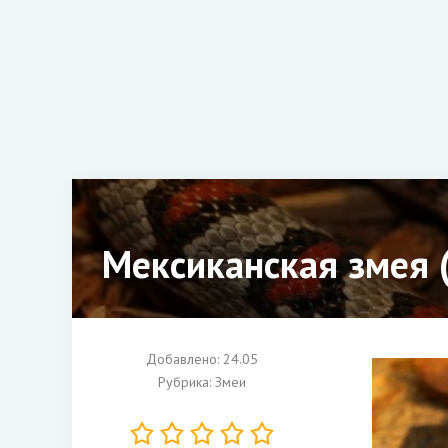
Мексиканская змея 
Добавлено: 24.05
Рубрика:
Змеи