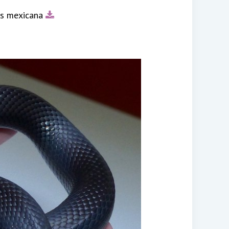
is mexicana