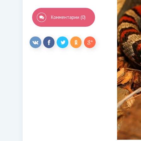
Комментарии (0)