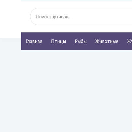
Главная
Птицы
Рыбы
Животные
Ж