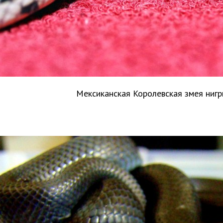
Мексиканская Королевская змея ниг