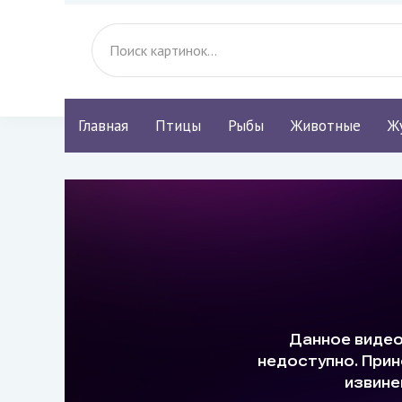
Главная
Птицы
Рыбы
Животные
Ж