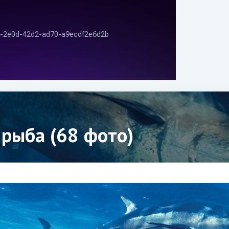
 рыба (68 фото)