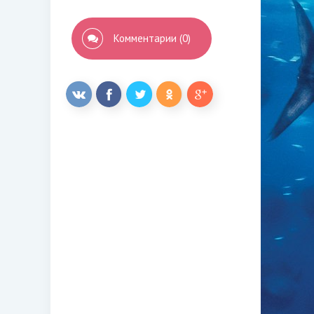
Комментарии (0)