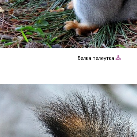
Белка телеутка