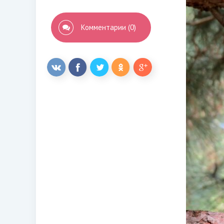
Комментарии (0)