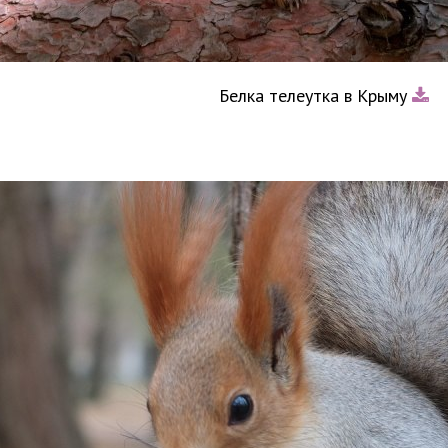
Белка телеутка в Крыму