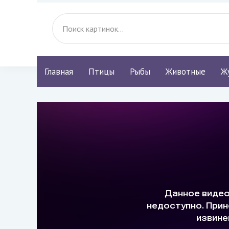
Главная
Птицы
Рыбы
Животные
Ж