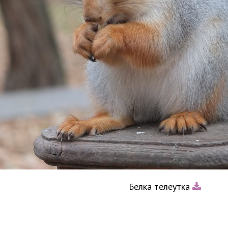
Белка телеутка