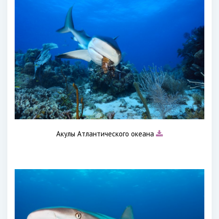
Акулы Атлантического океана