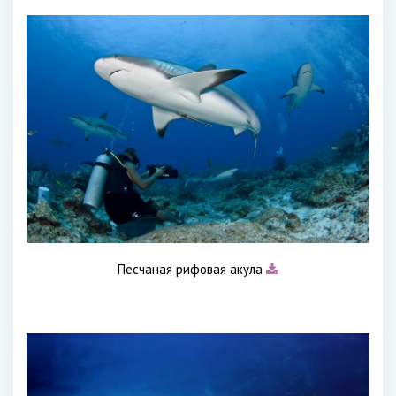
Песчаная рифовая акула