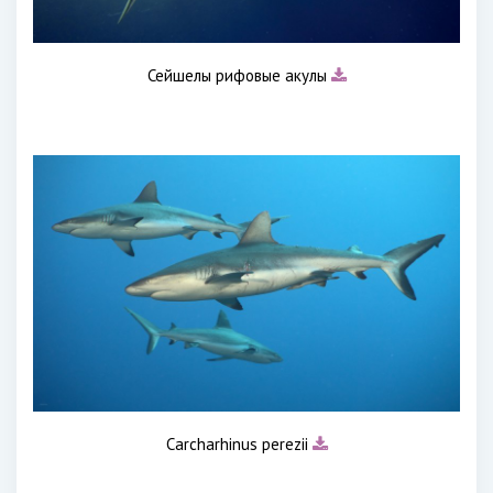
Сейшелы рифовые акулы
Carcharhinus perezii