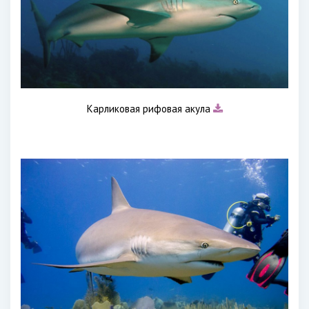
Карликовая рифовая акула