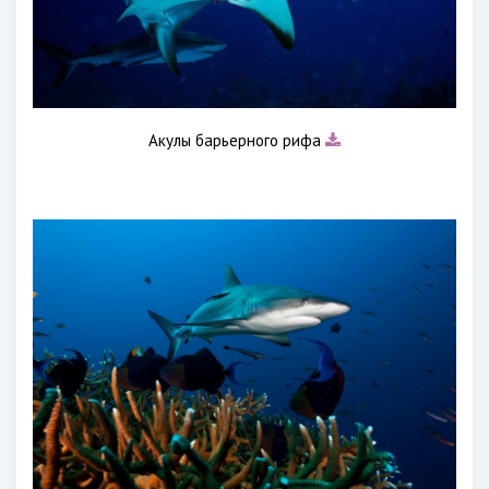
Акулы барьерного рифа