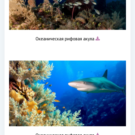
Океаническая рифовая акула