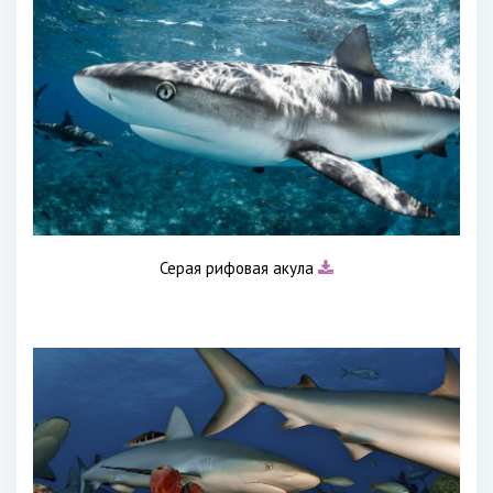
Серая рифовая акула