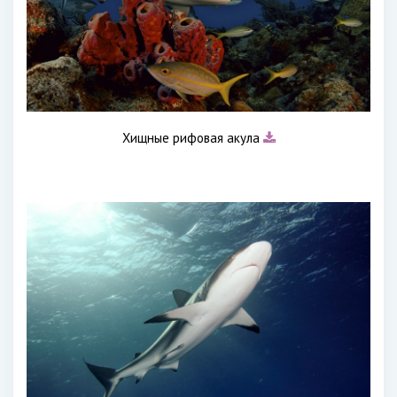
Хищные рифовая акула