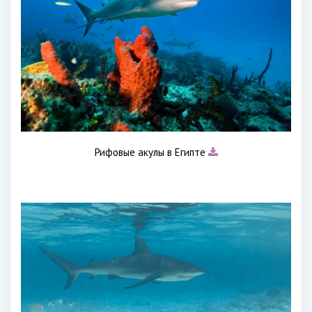
Рифовые акулы в Египте