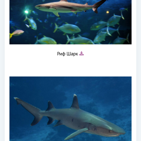
Риф Шарк