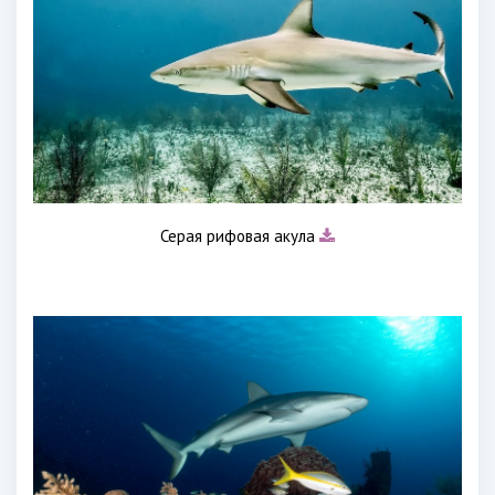
Серая рифовая акула