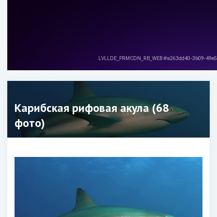
Карибская рифовая акула (68
фото)