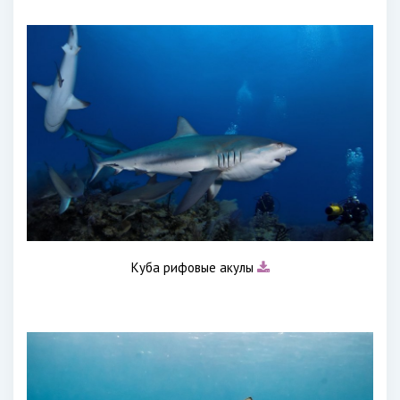
Куба рифовые акулы