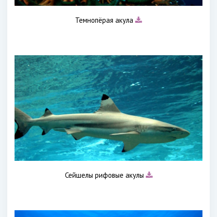
Темнопёрая акула
Сейшелы рифовые акулы