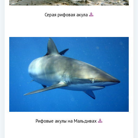
Серая рифовая акула
Рифовые акулы на Мальдивах