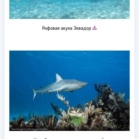
Рифовая акула Эквадор