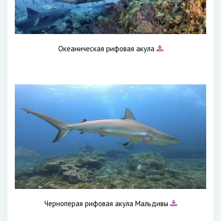
Океаническая рифовая акула
Черноперая рифовая акула Мальдивы