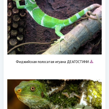
Фиджийская полосатая игуана ДЕАГОСТИНИ