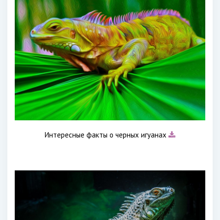
Интересные факты о черных игуанах