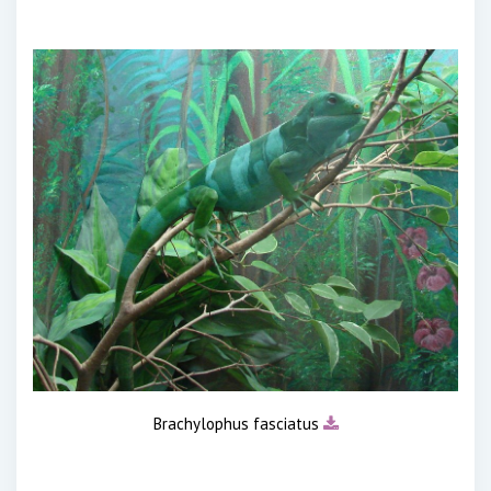
Brachylophus fasciatus