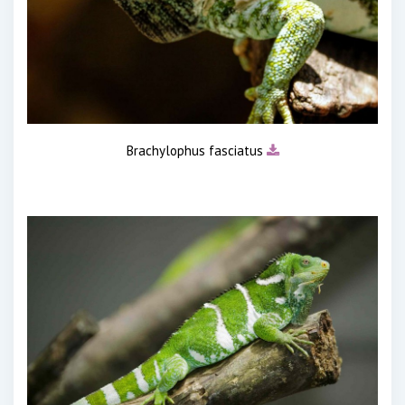
Brachylophus fasciatus