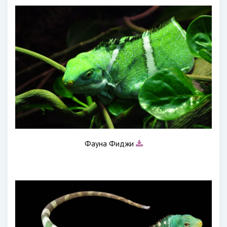
Фауна Фиджи