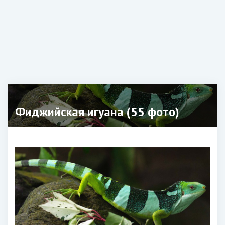
Фиджийская игуана (55 фото)