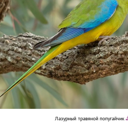
Лазурный травяной попугайчик