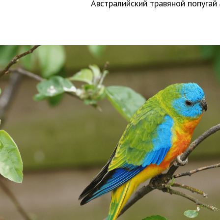
Австралийский травяной попугай