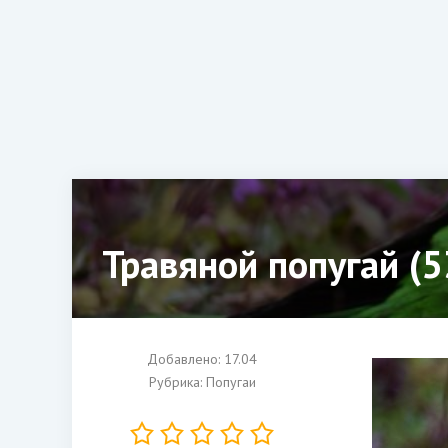
Травяной попугай (5
Добавлено: 17.04
Рубрика:
Попугаи