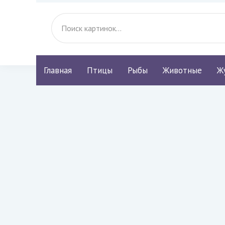
Главная
Птицы
Рыбы
Животные
Ж