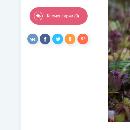
Комментарии (0)