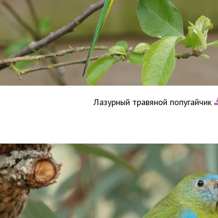
Лазурный травяной попугайчик