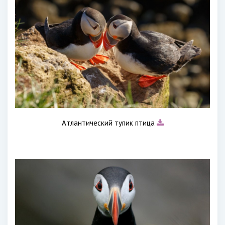
Атлантический тупик птица