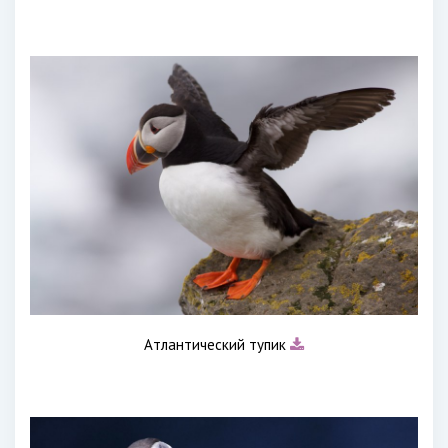
Атлантический тупик