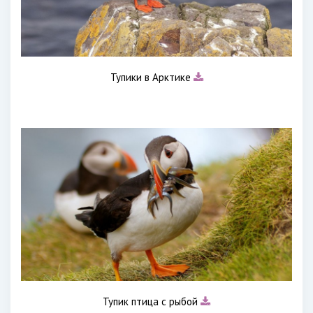
Тупики в Арктике
Тупик птица с рыбой