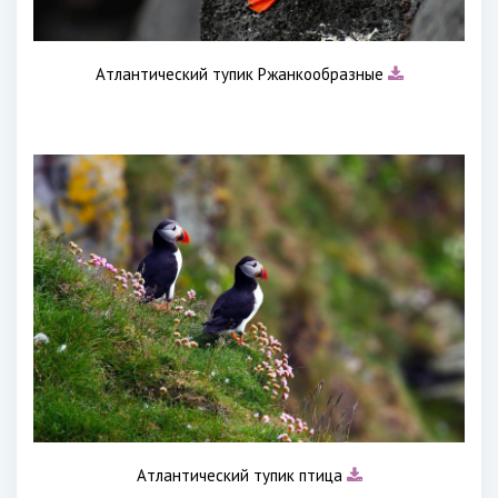
Атлантический тупик Ржанкообразные
Атлантический тупик птица