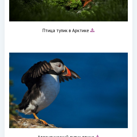
Птица тупик в Арктике