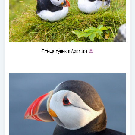
Птица тупик в Арктике