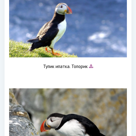
Тупик ипатка. Топорик