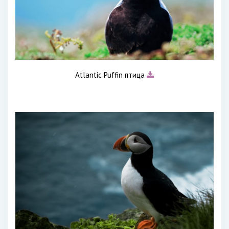
Atlantic Puffin птица