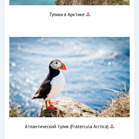
Тупики в Арктике
Атлантический тупик (Fratercula Arctica)