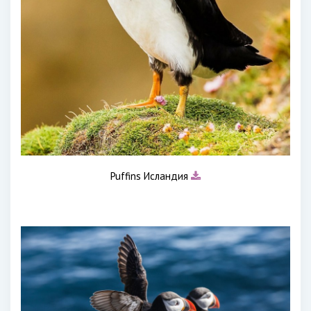
Puffins Исландия