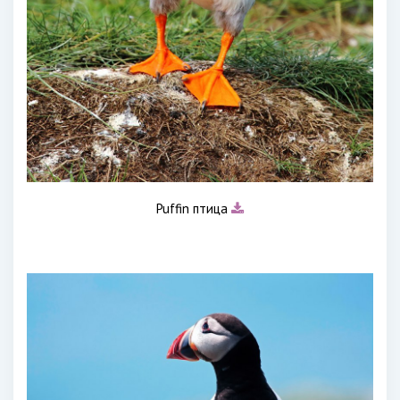
Puffin птица