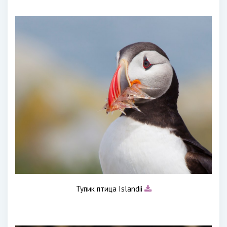
Тупик птица Islandii