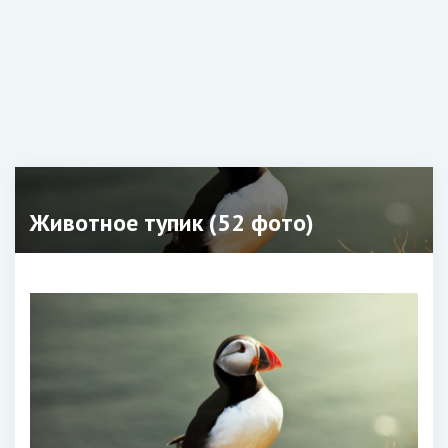
Животное тупик (52 фото)